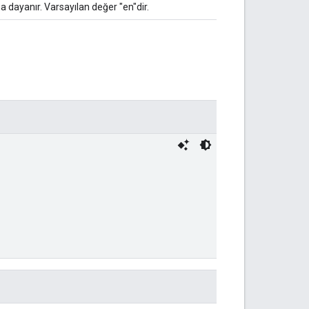
na dayanır. Varsayılan değer "en"dir.