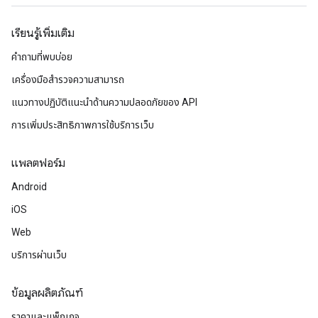
เรียนรู้เพิ่มเติม
คำถามที่พบบ่อย
เครื่องมือสำรวจความสามารถ
แนวทางปฏิบัติแนะนําด้านความปลอดภัยของ API
การเพิ่มประสิทธิภาพการใช้บริการเว็บ
แพลตฟอร์ม
Android
iOS
Web
บริการผ่านเว็บ
ข้อมูลผลิตภัณฑ์
ราคาและแพ็กเกจ