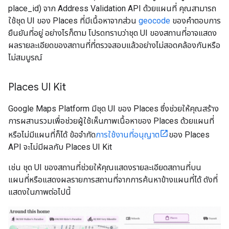
place_id) จาก Address Validation API ด้วยแผนที่ คุณสามารถ
ใช้ชุด UI ของ Places ที่มีเนื้อหาจากส่วน
geocode
ของคำตอบการ
ยืนยันที่อยู่ อย่างไรก็ตาม โปรดทราบว่าชุด UI ของสถานที่อาจแสดง
ผลรายละเอียดของสถานที่ที่ตรวจสอบแล้วอย่างไม่สอดคล้องกันหรือ
ไม่สมบูรณ์
Places UI Kit
Google Maps Platform มีชุด UI ของ Places ซึ่งช่วยให้คุณสร้าง
การผสานรวมเพื่อช่วยผู้ใช้เห็นภาพเนื้อหาของ Places ด้วยแผนที่
หรือไม่มีแผนที่ก็ได้ ข้อจำกัด
การใช้งานที่อนุญาต
ของ Places
API จะไม่มีผลกับ Places UI Kit
เช่น ชุด UI ของสถานที่ช่วยให้คุณแสดงรายละเอียดสถานที่บน
แผนที่หรือแสดงผลรายการสถานที่จากการค้นหาข้างแผนที่ได้ ดังที่
แสดงในภาพต่อไปนี้