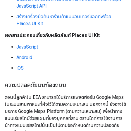
JavaScript API
สร้างเครื่องมือค้นหาร้านค้าแบบอินเทอร์แอกทีฟด้วย
Places UI Kit
เอกสารประกอบเกี่ยวกับผลิตภัณฑ์ Places UI Kit
JavaScript
Android
iOS
ความปลอดภัยบนท้องถนน
ตอนนี้ลูกค้าใน EEA สามารถใช้บริการแพลตฟอร์ม Google Maps
ในระบบยานพาหนะที่ฝังไว้ได้ตามความเหมาะสม นอกจากนี้ ยังอาจใช้
บริการ Google Maps Platform (ตามความเหมาะสม) เพื่อนำทาง
แบบเรียลไทม์ด้วยแผนที่ของบุคคลที่สาม ตราบใดที่การใช้งานการ
นำทางแบบเรียลไทม์นั้นเป็นไปตามข้อกำหนดด้านความปลอดภัย