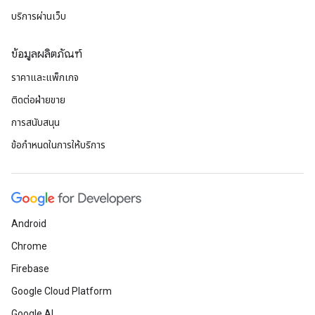
บริการผ่านเว็บ
ข้อมูลผลิตภัณฑ์
ราคาและแพ็กเกจ
ติดต่อฝ่ายขาย
การสนับสนุน
ข้อกำหนดในการให้บริการ
Android
Chrome
Firebase
Google Cloud Platform
Google AI