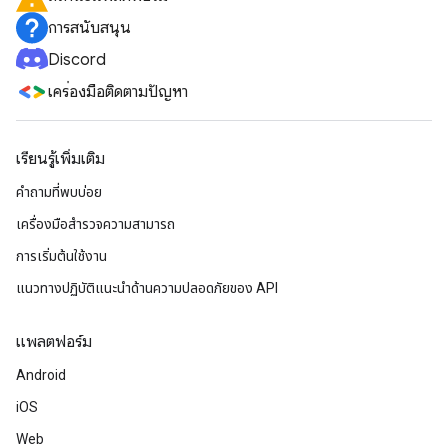
การสนับสนุน
Discord
เครื่องมือติดตามปัญหา
เรียนรู้เพิ่มเติม
คำถามที่พบบ่อย
เครื่องมือสำรวจความสามารถ
การเริ่มต้นใช้งาน
แนวทางปฏิบัติแนะนําด้านความปลอดภัยของ API
แพลตฟอร์ม
Android
iOS
Web