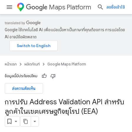
Maps Platform
ลงชื่อเข้าใช้
Google ใช้เทคโนโลยี AI เพื่อแปลเนื้อหาเป็นภาษาที่คุณต้องการ การแปลโดย
AI อาจมีข้อผิดพลาด
หน้าแรก
ผลิตภัณฑ์
Google Maps Platform
ข้อมูลนี้มีประโยชน์ไหม
ส่งความคิดเห็น
การปรับ Address Validation API สำหรับ
ลูกค้าในเขตเศรษฐกิจยุโรป (EEA)