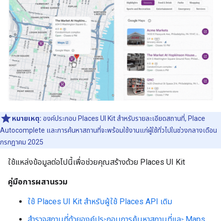
หมายเหตุ:
องค์ประกอบ Places UI Kit สำหรับรายละเอียดสถานที่, Place
Autocomplete และการค้นหาสถานที่จะพร้อมใช้งานแก่ผู้ใช้ทั่วไปในช่วงกลางเดือน
กรกฎาคม 2025
ใช้แหล่งข้อมูลต่อไปนี้เพื่อช่วยคุณสร้างด้วย Places UI Kit
คู่มือการผสานรวม
ใช้ Places UI Kit สำหรับผู้ใช้ Places API เดิม
สำรวจสถานที่ด้วยองค์ประกอบการค้นหาสถานที่และ Maps