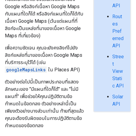
API
Google หรือลิงก์เนื้อหา Google Maps
กับแผนที่ใดก็ได้ หรือลิงก์แผนที่ใดก็ได้กับ
Rout
เนื้อหา Google Maps (เว้นแต่แผนที่ที่
es
ลิงก์จะเป็นแหล่งที่มาของเนื้อหา Google
Pref
Maps ที่เกี่ยวข้อง)
erred
API
เพื่อความชัดเจน คุณจะยังคงลิงก์ไปยัง
ลิงก์แหล่งที่มาของเนื้อหา Google Maps
Stree
ที่บริการระบุไว้ได้ (เช่น
t
googleMapsLinks
ใน Places API)
View
Stati
ตัวอย่างต่อไปนี้เป็นภาพประกอบที่แสดง
c API
ลักษณะของ "มีแผนที่ใดก็ได้" และ "ไม่มี
แผนที่" เพื่อช่วยให้คุณปฏิบัติตามข้อ
Solar
กำหนดในข้อตกลง ตัวอย่างเหล่านี้เป็น
API
เพียงตัวอย่างบางส่วนเท่านั้น ท้ายที่สุดแล้ว
คุณจะต้องรับผิดชอบในการปฏิบัติตามข้อ
กำหนดของข้อตกลง