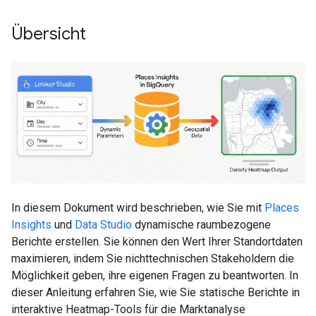
Übersicht
In diesem Dokument wird beschrieben, wie Sie mit
Places
Insights
und
Data Studio
dynamische raumbezogene
Berichte erstellen. Sie können den Wert Ihrer Standortdaten
maximieren, indem Sie nichttechnischen Stakeholdern die
Möglichkeit geben, ihre eigenen Fragen zu beantworten. In
dieser Anleitung erfahren Sie, wie Sie statische Berichte in
interaktive Heatmap-Tools für die Marktanalyse