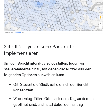
Schritt 2: Dynamische Parameter
implementieren
Um den Bericht interaktiv zu gestalten, fügen wir
Steuerelemente hinzu, mit denen der Nutzer aus den
folgenden Optionen auswählen kann:
Ort: Steuert die Stadt, auf die sich der Bericht
konzentriert.
Wochentag: Filtert Orte nach dem Tag, an dem sie
geöffnet sind, und nutzt dabei den Eintrag