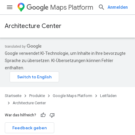
Maps Platform
Anmelden
Architecture Center
Google verwendet KI-Technologie, um Inhalte in Ihre bevorzugte
Sprache zu übersetzen. KI-Übersetzungen können Fehler
enthalten.
Startseite
Produkte
Google Maps Platform
Leitfäden
Architecture Center
War das hilfreich?
Feedback geben