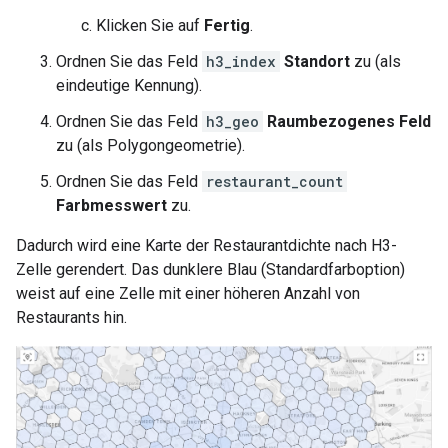
Klicken Sie auf
Fertig
.
Ordnen Sie das Feld
h3_index
Standort
zu (als
eindeutige Kennung).
Ordnen Sie das Feld
h3_geo
Raumbezogenes Feld
zu (als Polygongeometrie).
Ordnen Sie das Feld
restaurant_count
Farbmesswert
zu.
Dadurch wird eine Karte der Restaurantdichte nach H3-
Zelle gerendert. Das dunklere Blau (Standardfarboption)
weist auf eine Zelle mit einer höheren Anzahl von
Restaurants hin.