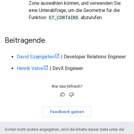
Zone auswählen können, und verwenden Sie
eine Unterabfrage, um die Geometrie für die
Funktion
ST_CONTAINS
abzurufen.
Beitragende
David Szajngarten
| Developer Relations Engineer
Henrik Valve
| DevX Engineer
War das hilfreich?
Feedback geben
Sofern nicht anders angegeben, sind die Inhalte dieser Seite unter der