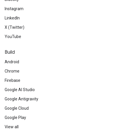
Instagram
LinkedIn
X (Twitter)
YouTube
Build
Android
Chrome
Firebase
Google AI Studio
Google Antigravity
Google Cloud
Google Play
View all