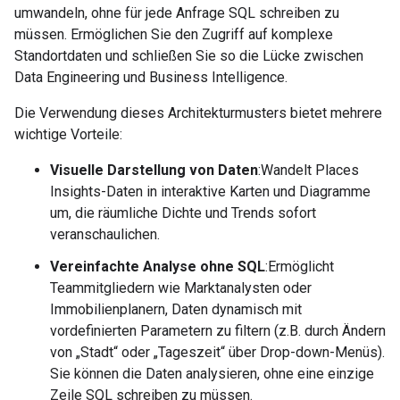
umwandeln, ohne für jede Anfrage SQL schreiben zu
müssen. Ermöglichen Sie den Zugriff auf komplexe
Standortdaten und schließen Sie so die Lücke zwischen
Data Engineering und Business Intelligence.
Die Verwendung dieses Architekturmusters bietet mehrere
wichtige Vorteile:
Visuelle Darstellung von Daten
:Wandelt Places
Insights-Daten in interaktive Karten und Diagramme
um, die räumliche Dichte und Trends sofort
veranschaulichen.
Vereinfachte Analyse ohne SQL
:Ermöglicht
Teammitgliedern wie Marktanalysten oder
Immobilienplanern, Daten dynamisch mit
vordefinierten Parametern zu filtern (z.B. durch Ändern
von „Stadt“ oder „Tageszeit“ über Drop-down-Menüs).
Sie können die Daten analysieren, ohne eine einzige
Zeile SQL schreiben zu müssen.