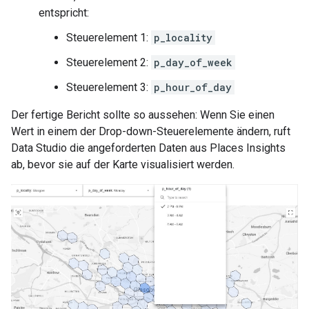
entspricht:
Steuerelement 1:
p_locality
Steuerelement 2:
p_day_of_week
Steuerelement 3:
p_hour_of_day
Der fertige Bericht sollte so aussehen: Wenn Sie einen
Wert in einem der Drop-down-Steuerelemente ändern, ruft
Data Studio die angeforderten Daten aus Places Insights
ab, bevor sie auf der Karte visualisiert werden.