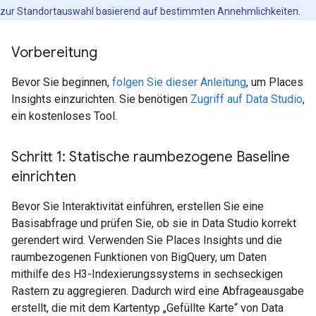
zur Standortauswahl basierend auf bestimmten Annehmlichkeiten.
Vorbereitung
Bevor Sie beginnen,
folgen Sie dieser Anleitung
, um Places
Insights einzurichten. Sie benötigen
Zugriff auf Data Studio
,
ein kostenloses Tool.
Schritt 1: Statische raumbezogene Baseline
einrichten
Bevor Sie Interaktivität einführen, erstellen Sie eine
Basisabfrage und prüfen Sie, ob sie in Data Studio korrekt
gerendert wird. Verwenden Sie Places Insights und die
raumbezogenen Funktionen von BigQuery, um Daten
mithilfe des H3-Indexierungssystems in sechseckigen
Rastern zu aggregieren. Dadurch wird eine Abfrageausgabe
erstellt, die mit dem Kartentyp „Gefüllte Karte“ von Data