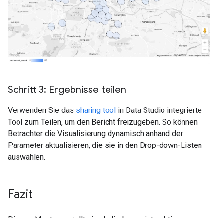
Schritt 3: Ergebnisse teilen
Verwenden Sie das
sharing tool
in Data Studio integrierte
Tool zum Teilen, um den Bericht freizugeben. So können
Betrachter die Visualisierung dynamisch anhand der
Parameter aktualisieren, die sie in den Drop-down-Listen
auswählen.
Fazit