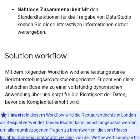
Nahtlose Zusammenarbeit
:Mit den
Standardfunktionen für die Freigabe von Data Studio
können Sie diese interaktiven Informationen sicher
weitergeben.
Solution workflow
Mit dem folgenden Workflow wird eine leistungsstarke
Berichterstellungsarchitektur eingerichtet. Er geht von einer
statischen Baseline zu einer vollständig dynamischen
Anwendung über und sorgt für die Richtigkeit der Daten,
bevor die Komplexität erhöht wird.
Hinweis:
In diesem Workflow wird die Restaurantdichte in London
als Beispiel verwendet. Dieses Muster kann jedoch angepasst werden,
um alle raumbezogenen Fragen zu beantworten, die vom
Places
Insights -Schema unterstützt werden,
von der Wettbewerbsanalyse bis