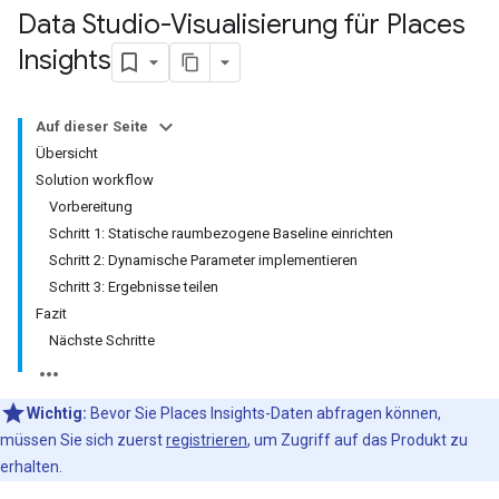
Data Studio-Visualisierung für Places
Insights
Auf dieser Seite
Übersicht
Solution workflow
Vorbereitung
Schritt 1: Statische raumbezogene Baseline einrichten
Schritt 2: Dynamische Parameter implementieren
Schritt 3: Ergebnisse teilen
Fazit
Nächste Schritte
Wichtig:
Bevor Sie Places Insights-Daten abfragen können,
müssen Sie sich zuerst
registrieren
, um Zugriff auf das Produkt zu
erhalten.