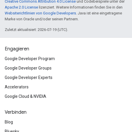
Creative Commons Attribution 4.0 License
und Codebeispiele unter der
Apache 2.0 License
lizenziert. Weitere Informationen finden Sie in den
Websiterichtlinien von Google Developers
. Java ist eine eingetragene
Marke von Oracle und/oder seinen Partnern.
Zuletzt aktualisiert: 2026-07-19 (UTC).
Engagieren
Google Developer Program
Google Developer Groups
Google Developer Experts
Accelerators
Google Cloud & NVIDIA
Verbinden
Blog
Bluesky