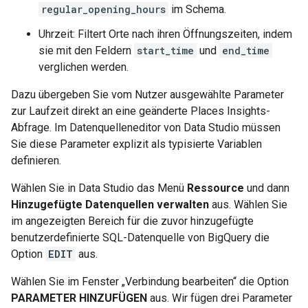
regular_opening_hours
im Schema.
Uhrzeit: Filtert Orte nach ihren Öffnungszeiten, indem
sie mit den Feldern
start_time
und
end_time
verglichen werden.
Dazu übergeben Sie vom Nutzer ausgewählte Parameter
zur Laufzeit direkt an eine geänderte Places Insights-
Abfrage. Im Datenquelleneditor von Data Studio müssen
Sie diese Parameter explizit als typisierte Variablen
definieren.
Wählen Sie in Data Studio das Menü
Ressource
und dann
Hinzugefügte Datenquellen verwalten
aus. Wählen Sie
im angezeigten Bereich für die zuvor hinzugefügte
benutzerdefinierte SQL-Datenquelle von BigQuery die
Option
EDIT
aus.
Wählen Sie im Fenster „Verbindung bearbeiten“ die Option
PARAMETER HINZUFÜGEN
aus. Wir fügen drei Parameter