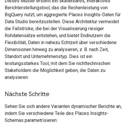
Dieses Muster erstellt ein skalierbares, interaktives
Berichterstellungstool, das die Rechenleistung von
BigQuery nutzt, um aggregierte Places Insights-Daten für
Data Studio bereitzustellen. Diese Architektur vermeidet
die Fallstricke, die bei der Visualisierung riesiger
Rohdatensätze entstehen, und bietet Endnutzern die
Flexibilität, Daten in nahezu Echtzeit über verschiedene
Dimensionen hinweg zu analysieren, z. B. nach Zeit,
Standort und Unternehmenstyp. Dies ist ein
leistungsstarkes Tool, mit dem Sie nichttechnischen
Stakeholdern die Möglichkeit geben, die Daten zu
analysieren.
Nächste Schritte
Sehen Sie sich andere Varianten dynamischer Berichte an,
indem Sie verschiedene Teile des Places Insights-
Schemas parametrisieren: