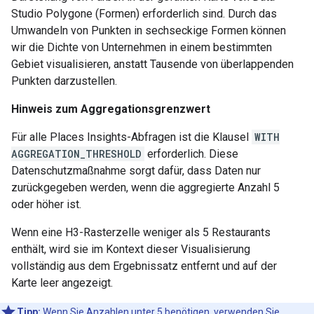
Studio Polygone (Formen) erforderlich sind. Durch das
Umwandeln von Punkten in sechseckige Formen können
wir die Dichte von Unternehmen in einem bestimmten
Gebiet visualisieren, anstatt Tausende von überlappenden
Punkten darzustellen.
Hinweis zum Aggregationsgrenzwert
Für alle Places Insights-Abfragen ist die Klausel
WITH
AGGREGATION_THRESHOLD
erforderlich. Diese
Datenschutzmaßnahme sorgt dafür, dass Daten nur
zurückgegeben werden, wenn die aggregierte Anzahl 5
oder höher ist.
Wenn eine H3-Rasterzelle weniger als 5 Restaurants
enthält, wird sie im Kontext dieser Visualisierung
vollständig aus dem Ergebnissatz entfernt und auf der
Karte leer angezeigt.
Tipp:
Wenn Sie Anzahlen unter 5 benötigen, verwenden Sie