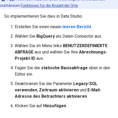
stattdessen
Funktionen für die Anzahl der Orte
.
So implementieren Sie dies in Data Studio:
Erstellen Sie einen neuen
leeren Bericht
.
Wählen Sie
BigQuery
als Daten-Connector aus.
Wählen Sie im Menü links
BENUTZERDEFINIERTE
ABFRAGE
aus und wählen Sie Ihre
Abrechnungs-
Projekt-ID
aus.
Fügen Sie die
statische Basisabfrage
oben in den
Editor ein.
Deaktivieren Sie die Parameter
Legacy-SQL
verwenden
,
Zeitraum aktivieren
und
E-Mail-
Adresse des Betrachters aktivieren
.
Klicken Sie auf
Hinzufügen
.