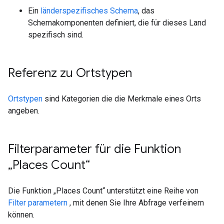
Ein
länderspezifisches Schema
, das
Schemakomponenten definiert, die für dieses Land
spezifisch sind.
Referenz zu Ortstypen
Ortstypen
sind Kategorien die die Merkmale eines Orts
angeben.
Filterparameter für die Funktion
„Places Count“
Die Funktion „Places Count“ unterstützt eine Reihe von
Filter parametern
, mit denen Sie Ihre Abfrage verfeinern
können.