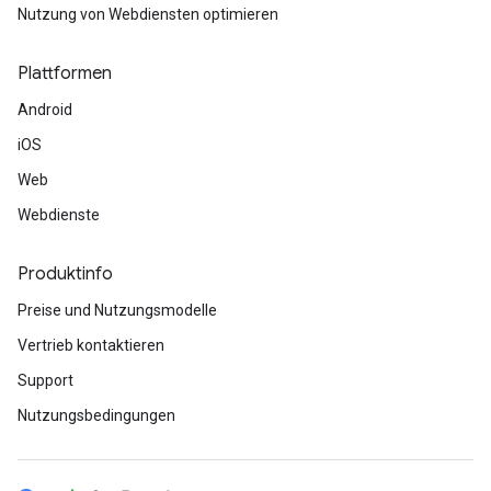
Nutzung von Webdiensten optimieren
Plattformen
Android
iOS
Web
Webdienste
Produktinfo
Preise und Nutzungsmodelle
Vertrieb kontaktieren
Support
Nutzungsbedingungen