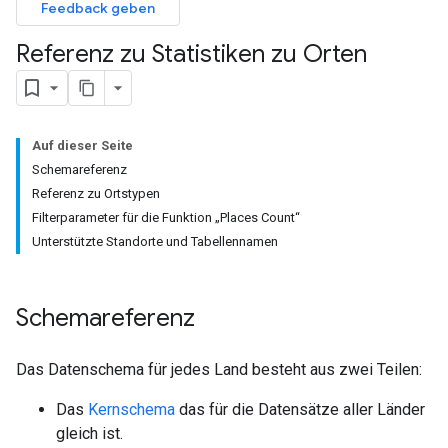
Feedback geben
Referenz zu Statistiken zu Orten
Auf dieser Seite
Schemareferenz
Referenz zu Ortstypen
Filterparameter für die Funktion „Places Count“
Unterstützte Standorte und Tabellennamen
Schemareferenz
Das Datenschema für jedes Land besteht aus zwei Teilen:
Das
Kernschema
das für die Datensätze aller Länder
gleich ist.