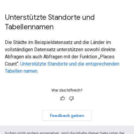
Unterstützte Standorte und
Tabellennamen
Die Städte im Beispieldatensatz und die Länder im
vollständigen Datensatz unterstützen sowohl direkte
Abfragen als auch Abfragen mit der Funktion „Places
Count“.
Unterstützte Standorte und die entsprechenden
Tabellen namen
.
War das hilfreich?
Feedback geben
Sofern nicht anders angegeben, sind die Inhalte dieser Seite unter der