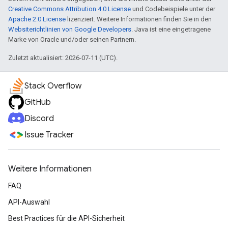
Creative Commons Attribution 4.0 License
und Codebeispiele unter der
Apache 2.0 License
lizenziert. Weitere Informationen finden Sie in den
Websiterichtlinien von Google Developers
. Java ist eine eingetragene
Marke von Oracle und/oder seinen Partnern.
Zuletzt aktualisiert: 2026-07-11 (UTC).
Stack Overflow
GitHub
Discord
Issue Tracker
Weitere Informationen
FAQ
API-Auswahl
Best Practices für die API-Sicherheit