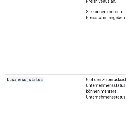
Preisniveaus an.
Sie können mehrere
Preisstufen angeben.
business_status
Gibt den zu berücksicht
Unternehmensstatus an.
können mehrere
Unternehmensstatus an