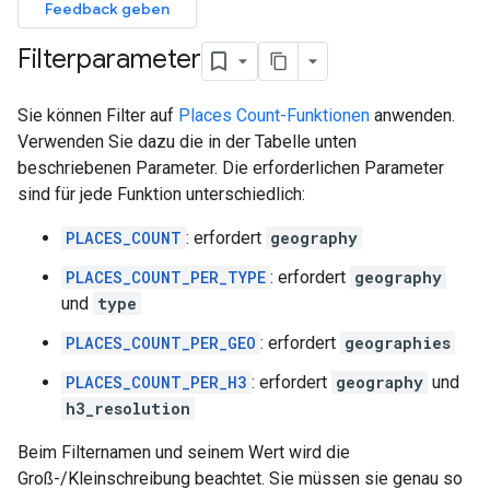
Feedback geben
Filterparameter
Sie können Filter auf
Places Count-Funktionen
anwenden.
Verwenden Sie dazu die in der Tabelle unten
beschriebenen Parameter. Die erforderlichen Parameter
sind für jede Funktion unterschiedlich:
PLACES_COUNT
: erfordert
geography
PLACES_COUNT_PER_TYPE
: erfordert
geography
und
type
PLACES_COUNT_PER_GEO
: erfordert
geographies
PLACES_COUNT_PER_H3
: erfordert
geography
und
h3_resolution
Beim Filternamen und seinem Wert wird die
Groß-/Kleinschreibung beachtet. Sie müssen sie genau so