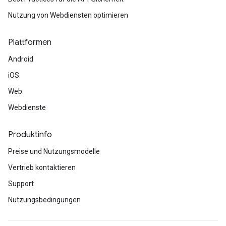
Nutzung von Webdiensten optimieren
Plattformen
Android
iOS
Web
Webdienste
Produktinfo
Preise und Nutzungsmodelle
Vertrieb kontaktieren
Support
Nutzungsbedingungen