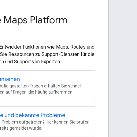
e Maps Platform
Entwickler Funktionen wie Maps, Routes und
 Sie Ressourcen zu Support-Diensten für die
en und Support von Experten.
ansehen
äufig gestellten Fragen erhalten Sie schnell
en auf Fragen, die häufig aufkommen.
le und bekannte Probleme
in Problem aufgetreten? Hier können Sie prüfen,
reits gemeldet wurde.