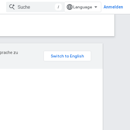
/
Anmelden
Sprache zu