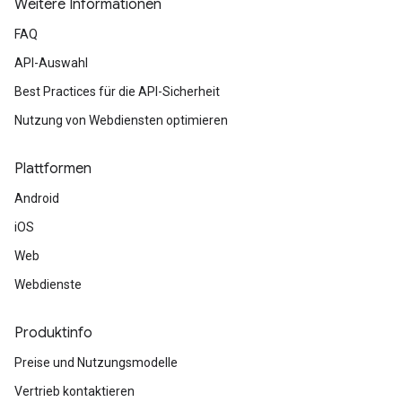
Weitere Informationen
FAQ
API-Auswahl
Best Practices für die API-Sicherheit
Nutzung von Webdiensten optimieren
Plattformen
Android
iOS
Web
Webdienste
Produktinfo
Preise und Nutzungsmodelle
Vertrieb kontaktieren