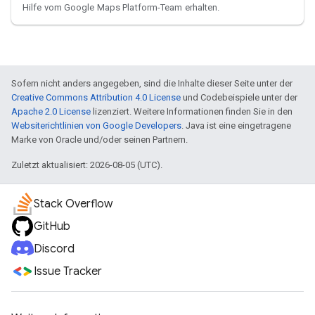
Hilfe vom Google Maps Platform-Team erhalten.
Sofern nicht anders angegeben, sind die Inhalte dieser Seite unter der
Creative Commons Attribution 4.0 License
und Codebeispiele unter der
Apache 2.0 License
lizenziert. Weitere Informationen finden Sie in den
Websiterichtlinien von Google Developers
. Java ist eine eingetragene
Marke von Oracle und/oder seinen Partnern.
Zuletzt aktualisiert: 2026-08-05 (UTC).
Stack Overflow
GitHub
Discord
Issue Tracker