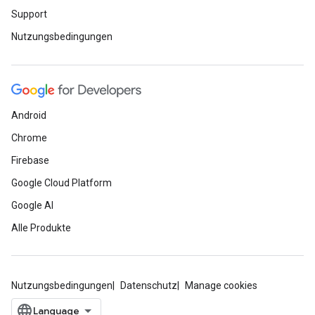
Support
Nutzungsbedingungen
Android
Chrome
Firebase
Google Cloud Platform
Google AI
Alle Produkte
Nutzungsbedingungen
Datenschutz
Manage cookies