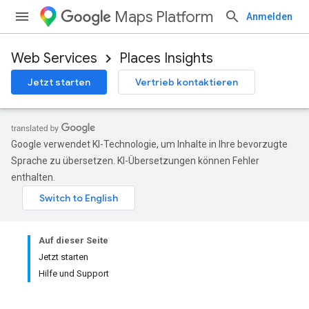
Maps Platform
Anmelden
Web Services
Places Insights
Jetzt starten
Vertrieb kontaktieren
Google verwendet KI-Technologie, um Inhalte in Ihre bevorzugte
Sprache zu übersetzen. KI-Übersetzungen können Fehler
enthalten.
Auf dieser Seite
Jetzt starten
Hilfe und Support