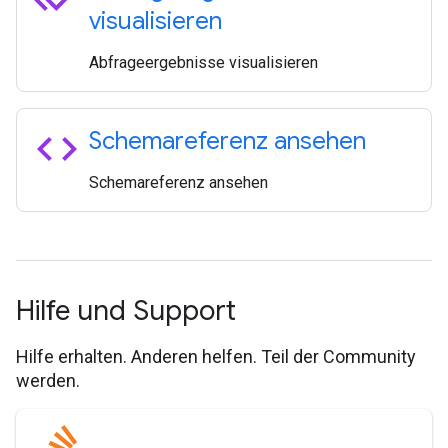
visualisieren
Abfrageergebnisse visualisieren
code
Schemareferenz ansehen
Schemareferenz ansehen
Hilfe und Support
Hilfe erhalten. Anderen helfen. Teil der Community
werden.