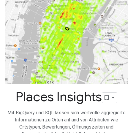
Places Insights
Mit BigQuery und SQL lassen sich wertvolle aggregierte
Informationen zu Orten anhand von Attributen wie
Ortstypen, Bewertungen, Öffnungszeiten und