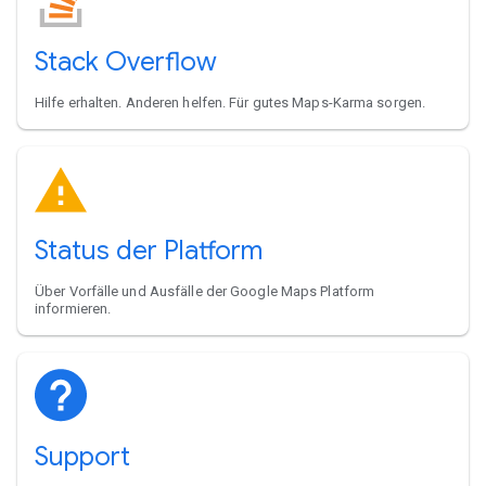
Stack Overflow
Hilfe erhalten. Anderen helfen. Für gutes Maps-Karma sorgen.
Status der Platform
Über Vorfälle und Ausfälle der Google Maps Platform
informieren.
Support