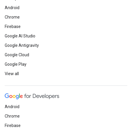
Android
Chrome
Firebase
Google AI Studio
Google Antigravity
Google Cloud
Google Play
View all
Android
Chrome
Firebase