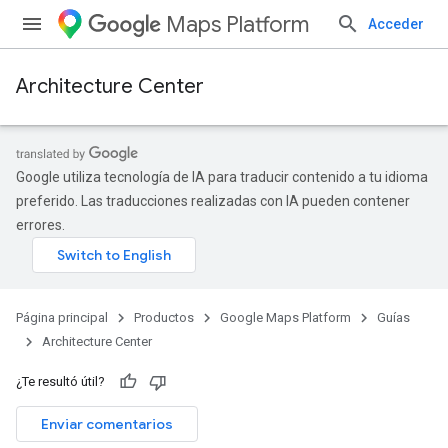
Maps Platform
Acceder
Architecture Center
Google utiliza tecnología de IA para traducir contenido a tu idioma
preferido. Las traducciones realizadas con IA pueden contener
errores.
Página principal
Productos
Google Maps Platform
Guías
Architecture Center
¿Te resultó útil?
Enviar comentarios