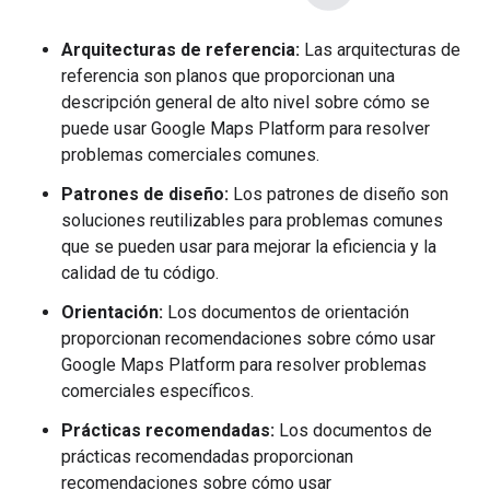
Arquitecturas de referencia:
Las arquitecturas de
referencia son planos que proporcionan una
descripción general de alto nivel sobre cómo se
puede usar Google Maps Platform para resolver
problemas comerciales comunes.
Patrones de diseño:
Los patrones de diseño son
soluciones reutilizables para problemas comunes
que se pueden usar para mejorar la eficiencia y la
calidad de tu código.
Orientación:
Los documentos de orientación
proporcionan recomendaciones sobre cómo usar
Google Maps Platform para resolver problemas
comerciales específicos.
Prácticas recomendadas:
Los documentos de
prácticas recomendadas proporcionan
recomendaciones sobre cómo usar