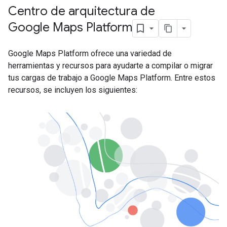
Centro de arquitectura de
Google Maps Platform
Google Maps Platform ofrece una variedad de
herramientas y recursos para ayudarte a compilar o migrar
tus cargas de trabajo a Google Maps Platform. Entre estos
recursos, se incluyen los siguientes: