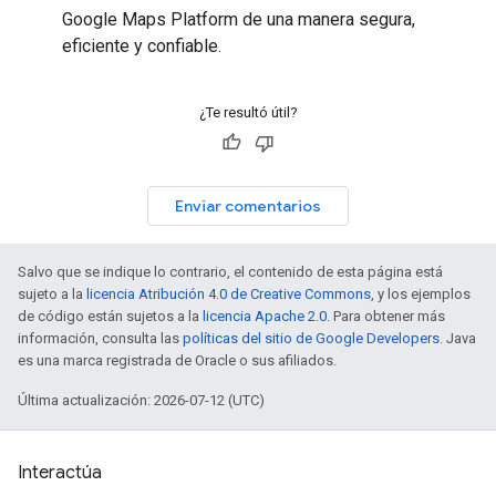
Google Maps Platform de una manera segura,
eficiente y confiable.
¿Te resultó útil?
Enviar comentarios
Salvo que se indique lo contrario, el contenido de esta página está
sujeto a la
licencia Atribución 4.0 de Creative Commons
, y los ejemplos
de código están sujetos a la
licencia Apache 2.0
. Para obtener más
información, consulta las
políticas del sitio de Google Developers
. Java
es una marca registrada de Oracle o sus afiliados.
Última actualización: 2026-07-12 (UTC)
Interactúa