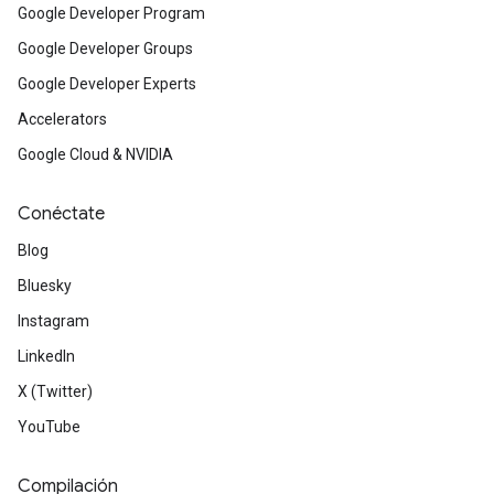
Google Developer Program
Google Developer Groups
Google Developer Experts
Accelerators
Google Cloud & NVIDIA
Conéctate
Blog
Bluesky
Instagram
LinkedIn
X (Twitter)
YouTube
Compilación