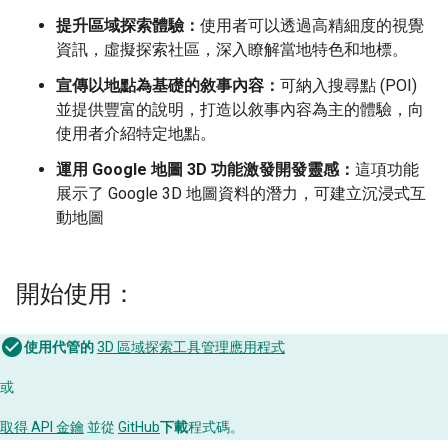
提升區域探索體驗：
使用者可以透過高精細度的視覺
資訊，虛擬探索社區，深入瞭解當地特色和地標。
宣傳以地點為基礎的敘事內容：
可納入搜尋點 (POI)
並提供豐富的說明，打造以敘事內容為主的體驗，向
使用者介紹特定地點。
運用 Google 地圖 3D 功能激發開發靈感：
這項功能
展示了 Google 3D 地圖資料的潛力，可建立沉浸式互
動地圖
開始使用：
使用代管的
3D 區域探索工具管理應用程式
或
取得 API 金鑰
並從
GitHub
下載
程式碼。