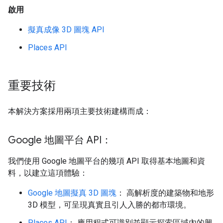
啟用
擬真成像 3D 圖塊 API
Places API
重要技術
本解決方案採用兩項主要技術建構而成：
Google 地圖平台 API：
我們使用 Google 地圖平台的幾項 API 取得基本地圖和資
料，以建立這項體驗：
Google 地圖擬真 3D 圖塊
： 高解析度的建築物和地形
3D 模型，可呈現真實且引人入勝的都市環境。
Places API
： 應用程式可識別並顯示探索區域內的興