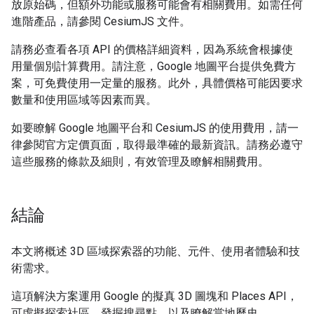
放原始碼，但額外功能或服務可能會有相關費用。如需任何
進階產品，請參閱 CesiumJS 文件。
請務必查看各項 API 的價格詳細資料，因為系統會根據使
用量個別計算費用。請注意，Google 地圖平台提供免費方
案，可免費使用一定量的服務。此外，具體價格可能因要求
數量和使用區域等因素而異。
如要瞭解 Google 地圖平台和 CesiumJS 的使用費用，請一
律參閱官方定價頁面，取得最準確的最新資訊。請務必遵守
這些服務的條款及細則，有效管理及瞭解相關費用。
結論
本文將概述 3D 區域探索器的功能、元件、使用者體驗和技
術需求。
這項解決方案運用 Google 的擬真 3D 圖塊和 Places API，
可虛擬探索社區、發掘搜尋點，以及瞭解當地歷史。