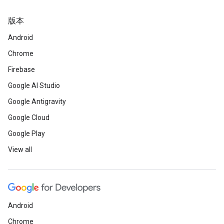
版本
Android
Chrome
Firebase
Google AI Studio
Google Antigravity
Google Cloud
Google Play
View all
Android
Chrome