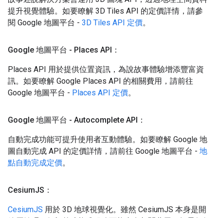
提升視覺體驗。如要瞭解 3D Tiles API 的定價詳情，請參
閱 Google 地圖平台 -
3D Tiles API 定價
。
Google 地圖平台 - Places API：
Places API 用於提供位置資訊，為說故事體驗增添豐富資
訊。如要瞭解 Google Places API 的相關費用，請前往
Google 地圖平台 -
Places API 定價
。
Google 地圖平台 - Autocomplete API：
自動完成功能可提升使用者互動體驗。如要瞭解 Google 地
圖自動完成 API 的定價詳情，請前往 Google 地圖平台 -
地
點自動完成定價
。
Cesium
JS：
CesiumJS
用於 3D 地球視覺化。雖然 CesiumJS 本身是開