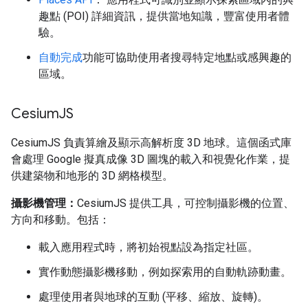
趣點 (POI) 詳細資訊，提供當地知識，豐富使用者體
驗。
自動完成
功能可協助使用者搜尋特定地點或感興趣的
區域。
Cesium
JS
CesiumJS 負責算繪及顯示高解析度 3D 地球。這個函式庫
會處理 Google 擬真成像 3D 圖塊的載入和視覺化作業，提
供建築物和地形的 3D 網格模型。
攝影機管理：
CesiumJS 提供工具，可控制攝影機的位置、
方向和移動。包括：
載入應用程式時，將初始視點設為指定社區。
實作動態攝影機移動，例如探索用的自動軌跡動畫。
處理使用者與地球的互動 (平移、縮放、旋轉)。