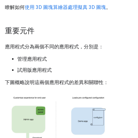
瞭解如何
使用 3D 圖塊算繪器處理擬真 3D 圖塊
。
重要元件
應用程式分為兩個不同的應用程式，分別是：
管理應用程式
試用版應用程式
下圖概略說明這兩個應用程式的差異和關聯性：