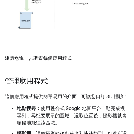
建議您進一步調查每個應用程式：
管理應用程式
這個應用程式提供簡單易用的介面，可讓您自訂 3D 體驗：
地點搜尋：
使用整合式 Google 地圖平台自動完成搜
尋列，尋找要展示的區域。選取位置後，攝影機就會
順暢地飛往該區域。
攝影機：
調整攝影機移動速度和軌跡類型，打造所選