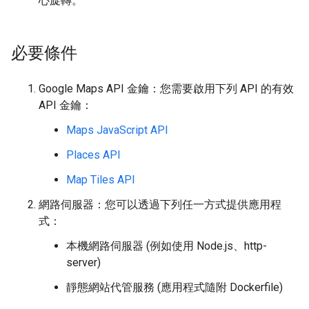
心旋轉。
必要條件
Google Maps API 金鑰：您需要啟用下列 API 的有效
API 金鑰：
Maps JavaScript API
Places API
Map Tiles API
網路伺服器：您可以透過下列任一方式提供應用程
式：
本機網路伺服器 (例如使用 Node.js、http-
server)
靜態網站代管服務 (應用程式隨附 Dockerfile)