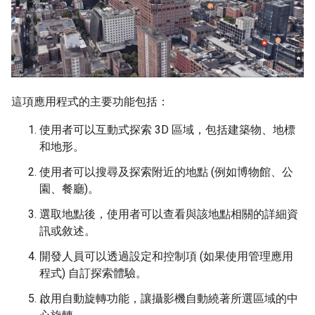
這項應用程式的主要功能包括：
使用者可以互動式探索 3D 區域，包括建築物、地標
和地形。
使用者可以搜尋及探索附近的地點 (例如博物館、公
園、餐廳)。
選取地點後，使用者可以查看與該地點相關的詳細資
訊或敘述。
開發人員可以透過設定和控制項 (如果使用管理應用
程式) 自訂探索體驗。
啟用自動旋轉功能，讓攝影機自動繞著所選區域的中