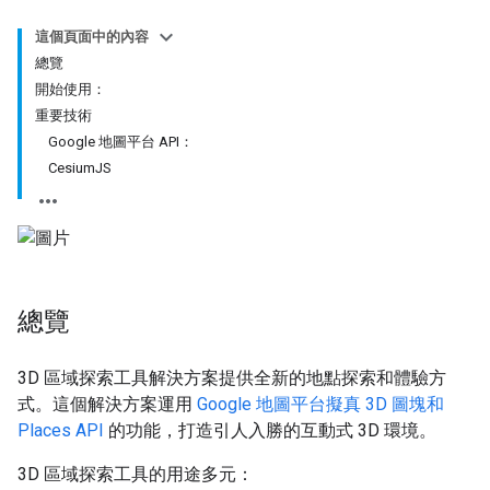
這個頁面中的內容
總覽
開始使用：
重要技術
Google 地圖平台 API：
CesiumJS
總覽
3D 區域探索工具解決方案提供全新的地點探索和體驗方
式。這個解決方案運用
Google 地圖平台擬真 3D 圖塊和
Places API
的功能，打造引人入勝的互動式 3D 環境。
3D 區域探索工具的用途多元：