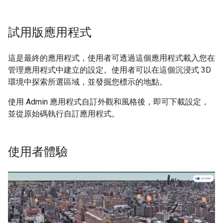
試用版應用程式
這是最終的應用程式，使用者可透過這個應用程式載入您在
管理應用程式中建立的設定。使用者可以在這個沉浸式 3D
環境中探索所選區域，並發掘您標示的地點。
使用 Admin 應用程式自訂外觀和風格後，即可下載設定，
並從原始碼執行自訂應用程式。
使用者體驗