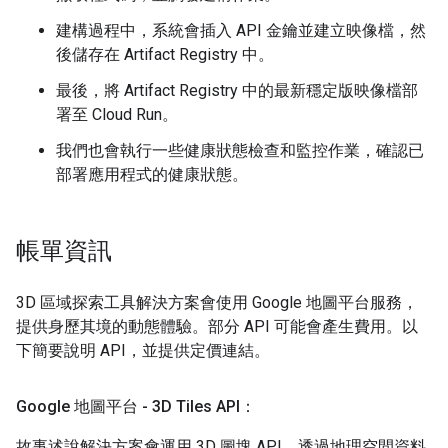
建構過程中，系統會插入 API 金鑰並建立映像檔，然
後儲存在 Artifact Registry 中。
最後，將 Artifact Registry 中的最新穩定版映像檔部
署至 Cloud Run。
我們也會執行一些健康狀態檢查和監控作業，確認已
部署應用程式的健康狀態。
帳單資訊
3D 區域探索工具解決方案會使用 Google 地圖平台服務，
提供身歷其境的動態體驗。部分 API 可能會產生費用。以
下簡要說明 API，並提供定價連結。
Google 地圖平台 - 3D Tiles API：
故事述說解決方案會運用 3D 圖塊 API，透過地理空間資料