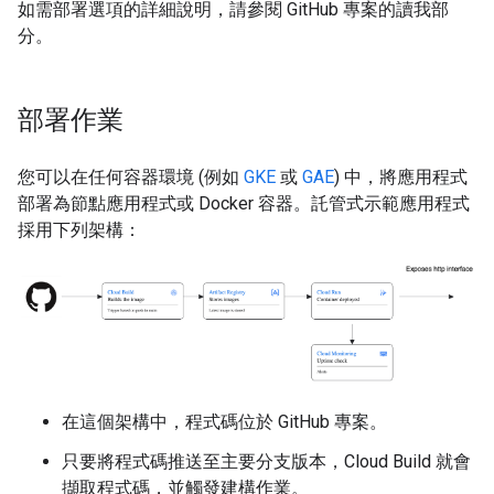
如需部署選項的詳細說明，請參閱 GitHub 專案的讀我部
分。
部署作業
您可以在任何容器環境 (例如
GKE
或
GAE
) 中，將應用程式
部署為節點應用程式或 Docker 容器。託管式示範應用程式
採用下列架構：
在這個架構中，程式碼位於 GitHub 專案。
只要將程式碼推送至主要分支版本，Cloud Build 就會
擷取程式碼，並觸發建構作業。