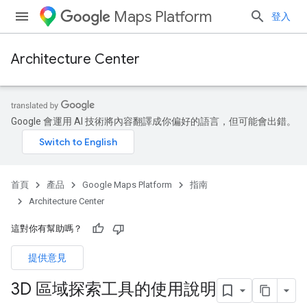
Maps Platform
登入
Architecture Center
Google 會運用 AI 技術將內容翻譯成你偏好的語言，但可能會出錯。
首頁
產品
Google Maps Platform
指南
Architecture Center
這對你有幫助嗎？
提供意見
3D 區域探索工具的使用說明