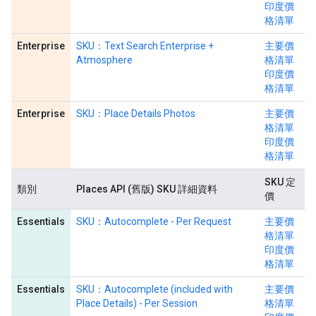
印度價
格清單
Enterprise
SKU：Text Search Enterprise +
主要價
Atmosphere
格清單
印度價
格清單
Enterprise
SKU：Place Details Photos
主要價
格清單
印度價
格清單
SKU 定
類別
Places API (舊版) SKU 詳細資料
價
Essentials
SKU：Autocomplete - Per Request
主要價
格清單
印度價
格清單
Essentials
SKU：Autocomplete (included with
主要價
Place Details) - Per Session
格清單