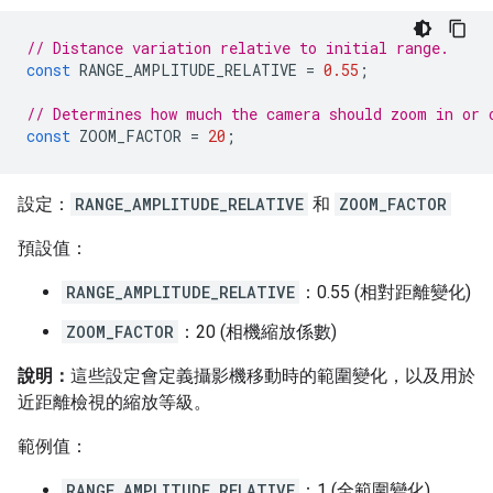
// Distance variation relative to initial range.
const
RANGE_AMPLITUDE_RELATIVE
=
0.55
;
// Determines how much the camera should zoom in or 
const
ZOOM_FACTOR
=
20
;
設定：
RANGE_AMPLITUDE_RELATIVE
和
ZOOM_FACTOR
預設值：
RANGE_AMPLITUDE_RELATIVE
：0.55 (相對距離變化)
ZOOM_FACTOR
：20 (相機縮放係數)
說明：
這些設定會定義攝影機移動時的範圍變化，以及用於
近距離檢視的縮放等級。
範例值：
RANGE_AMPLITUDE_RELATIVE
：1 (全範圍變化)