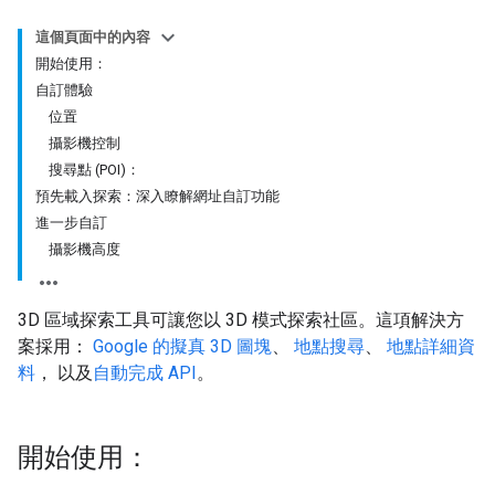
這個頁面中的內容
開始使用：
自訂體驗
位置
攝影機控制
搜尋點 (POI)：
預先載入探索：深入瞭解網址自訂功能
進一步自訂
攝影機高度
3D 區域探索工具可讓您以 3D 模式探索社區。這項解決方
案採用：
Google 的擬真 3D 圖塊
、
地點搜尋
、
地點詳細資
料
， 以及
自動完成 API
。
開始使用：