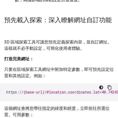
預先載入探索：深入瞭解網址自訂功能
3D 區域探索工具可讓您預先定義探索內容，並自訂網址。
這樣就不必手動設定，可簡化使用者體驗。
打造完美網址：
只要在區域探索工具網址中附加特定參數，即可預先設定位
置和其他設定。例如：
https
:
//{base-url}/#location.coordinates.lat=40.7424
這個網址會將您帶往指定的緯度和經度，立即前往所選位
置。可用參數：