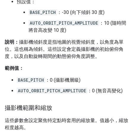
預設值：
BASE_PITCH
：-30 (向下傾斜 30 度)
AUTO_ORBIT_PITCH_AMPLITUDE
：10 (隨時間
將音高改變 10 度)
說明：
攝影機傾斜度是指地圖的視覺傾斜度，以角度為單
位。這也稱為傾斜。這些設定會定義攝影機的初始俯仰角
度，以及自動旋轉期間的動態俯仰角度調整。
範例值：
BASE_PITCH
：0 (攝影機層級)
AUTO_ORBIT_PITCH_AMPLITUDE
：0 (無音高變化)
攝影機範圍和縮放
這些參數會設定聚焦特定點時套用的縮放量。值越小，縮放
程度越高。