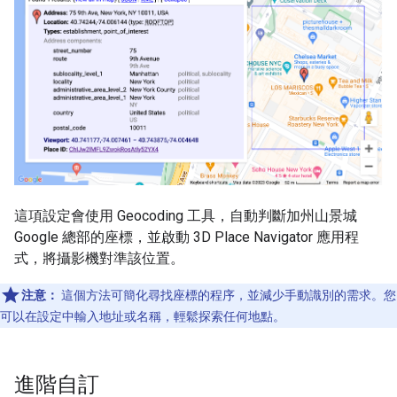
這項設定會使用 Geocoding 工具，自動判斷加州山景城
Google 總部的座標，並啟動 3D Place Navigator 應用程
式，將攝影機對準該位置。
注意：
這個方法可簡化尋找座標的程序，並減少手動識別的需求。您
可以在設定中輸入地址或名稱，輕鬆探索任何地點。
進階自訂