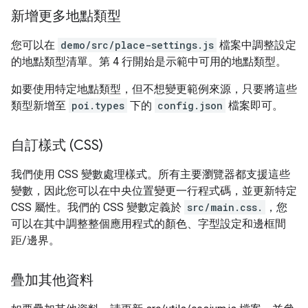
新增更多地點類型
您可以在
demo/src/place-settings.js
檔案中調整設定
的地點類型清單。第 4 行開始是示範中可用的地點類型。
如要使用特定地點類型，但不想變更範例來源，只要將這些
類型新增至
poi.types
下的
config.json
檔案即可。
自訂樣式 (CSS)
我們使用 CSS 變數處理樣式。所有主要瀏覽器都支援這些
變數，因此您可以在中央位置變更一行程式碼，並更新特定
CSS 屬性。我們的 CSS 變數定義於
src/main.css.
，您
可以在其中調整整個應用程式的顏色、字型設定和邊框間
距/邊界。
疊加其他資料