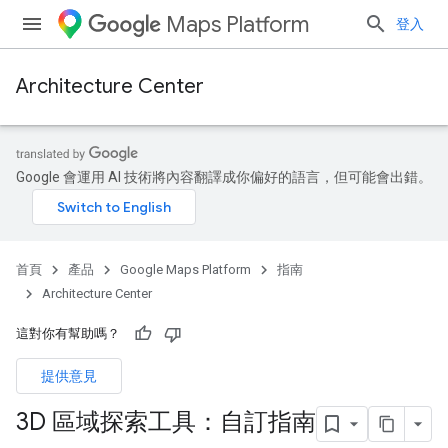
Maps Platform
登入
Architecture Center
Google 會運用 AI 技術將內容翻譯成你偏好的語言，但可能會出錯。
首頁
產品
Google Maps Platform
指南
Architecture Center
這對你有幫助嗎？
提供意見
3D 區域探索工具：自訂指南