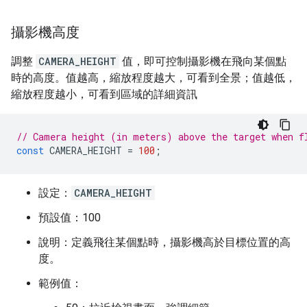
攝影機高度
調整
CAMERA_HEIGHT
值，即可控制攝影機在飛向某個點
時的高度。值越高，縮放程度越大，可看到全景；值越低，
縮放程度越小，可看到區域的詳細資訊
// Camera height (in meters) above the target when f
const
CAMERA_HEIGHT
=
100
;
設定：
CAMERA_HEIGHT
預設值：100
說明：定義飛往某個點時，攝影機高於目標位置的高
度。
範例值：