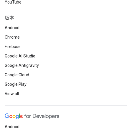
YouTube
版本
Android
Chrome
Firebase
Google AI Studio
Google Antigravity
Google Cloud
Google Play
View all
Android