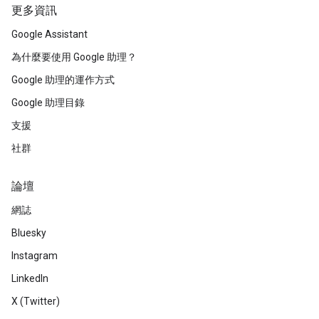
更多資訊
Google Assistant
為什麼要使用 Google 助理？
Google 助理的運作方式
Google 助理目錄
支援
社群
論壇
網誌
Bluesky
Instagram
LinkedIn
X (Twitter)