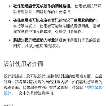
確保透過語音完成動作的關鍵路徑。
使用者應該只可
以透過語音，瀏覽動作的主要路徑。
確保使用者可以在沒有音訊的情況下使用您的動作。
在行動裝置上，使用者可能無法開啟音訊因此，請考
慮在動作中加入轉錄稿，引導使用者操作。
將認知提升程度納入考量
請避免使用過於冗長的語音
回應，以減少使用者的認知。
設計使用者介面
設計對話後，您可以設計出能輔助對話的使用者介面。在設
計時，請考量對話方塊的自然往返內容，如何驅動您呈現的
視覺介面。如果您是在設計智慧螢幕時，請參閱「
智慧螢幕
設計
」一文中的具體注意事項。