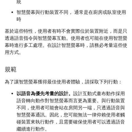
統
智慧螢幕與行動裝置不同， 通常是在廚房或臥室使用
時
基於這些特性，使用者有時不會實際位於裝置附近，而是只
透過語音指令與智慧螢幕互動。使用者也可能在使用智慧螢
幕時進行多工處理。在設計智慧螢幕時，請務必考量這些使
用方式。
規範
為了讓智慧螢幕獲得最佳使用者體驗，請採取下列行動：
以語音為優先考量的設計。
設計互動式畫布動作採用
語音轉向動作對智慧螢幕而言更為重要。與行動裝置
不同，使用者可能會站在房間另一端，只透過語音與
智慧螢幕通訊。因此，您可能無法一律仰賴使用者觸
碰裝置來執行動作，且需要確保使用者可以透過語音
繼續進行動作。