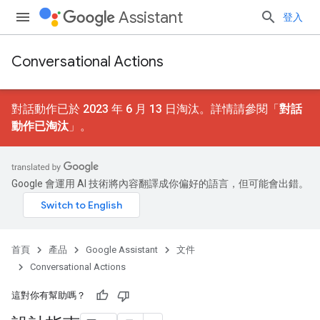
Assistant
登入
Conversational Actions
對話動作已於 2023 年 6 月 13 日淘汰。詳情請參閱「
對話
動作已淘汰
」。
Google 會運用 AI 技術將內容翻譯成你偏好的語言，但可能會出錯。
首頁
產品
Google Assistant
文件
Conversational Actions
這對你有幫助嗎？