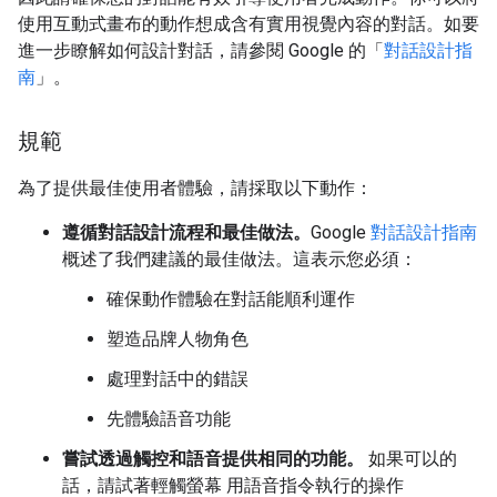
使用互動式畫布的動作想成含有實用視覺內容的對話。如要
進一步瞭解如何設計對話，請參閱 Google 的「
對話設計指
南
」。
規範
為了提供最佳使用者體驗，請採取以下動作：
遵循對話設計流程和最佳做法。
Google
對話設計指南
概述了我們建議的最佳做法。這表示您必須：
確保動作體驗在對話能順利運作
塑造品牌人物角色
處理對話中的錯誤
先體驗語音功能
嘗試透過觸控和語音提供相同的功能。
如果可以的
話，請試著輕觸螢幕 用語音指令執行的操作