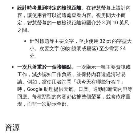
設計時考量到特定的檢視距離。
在智慧螢幕上設計內
容，讓使用者可以從遠處查看內容。視房間大小而
定，智慧螢幕的一般檢視距離範圍介於 3 到 10 英尺
之間。
針對標題等主要文字，至少使用 32 pt 的字型大
小。次要文字 (例如說明或段落) 至少需要 24
分。
一次只著重於一個接觸點。
一次顯示一種主要資訊或
工作，減少認知工作負載，並保持內容遠處清晰易
讀。例如，當使用者詢問「我今天有哪些行程？」
時，Google 助理提供天氣、日曆、通勤和新聞內容等
回應。每種類型的內容都佔據整個螢幕，並會依序呈
現，而非一次顯示全部。
資源