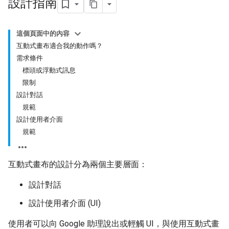
設計指南
這個頁面中的內容
互動式畫布適合我的動作嗎？
需求條件
標頭或浮動式訊息
限制
設計對話
規範
設計使用者介面
規範
互動式畫布的設計分為兩個主要層面：
設計對話
設計使用者介面 (UI)
使用者可以向 Google 助理說出或輕觸 UI，與使用互動式畫