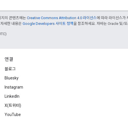
페이지의 콘텐츠에는
Creative Commons Attribution 4.0 라이선스
에 따라 라이선스가 
 자세한 내용은
Google Developers 사이트 정책
을 참조하세요. 자바는 Oracle 및/
UTC)
연결
블로그
Bluesky
Instagram
LinkedIn
X(트위터)
YouTube