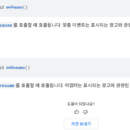
id 
onPause
()
pause
를 호출할 때 호출됩니다. 맞춤 이벤트는 표시되는 광고와 관
id 
onResume
()
resume
를 호출할 때 호출됩니다. 어댑터는 표시되는 광고와 관련된
도움이 되었나요?
의견 보내기