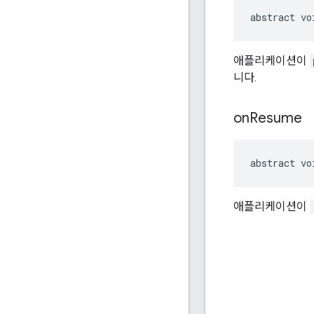
abstract vo
애플리케이션이
니다.
on
Resume
abstract vo
애플리케이션이