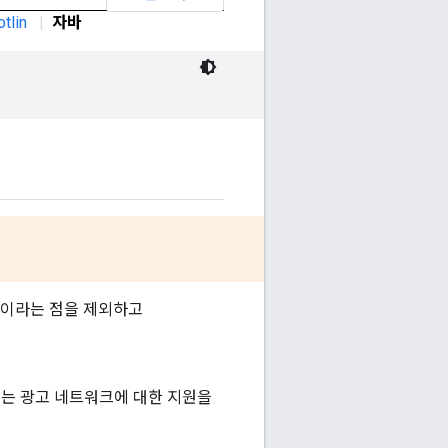
otlin
|
자바
즘이라는 점을 제외하고
않는 광고 네트워크에 대한 지원을