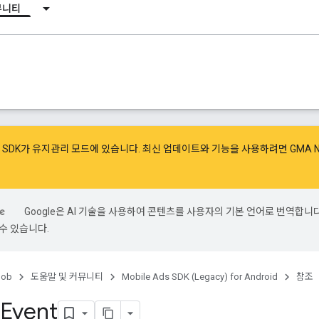
뮤니티
광고 SDK가 유지관리 모드에 있습니다. 최신 업데이트와 기능을 사용하려면
GMA 
Google은 AI 기술을 사용하여 콘텐츠를 사용자의 기본 언어로 번역합니다.
수 있습니다.
ob
도움말 및 커뮤니티
Mobile Ads SDK (Legacy) for Android
참조
Event