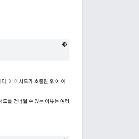
. 이 메서드가 호출된 후 이 어
서드를 건너뛸 수 있는 이유는 여러