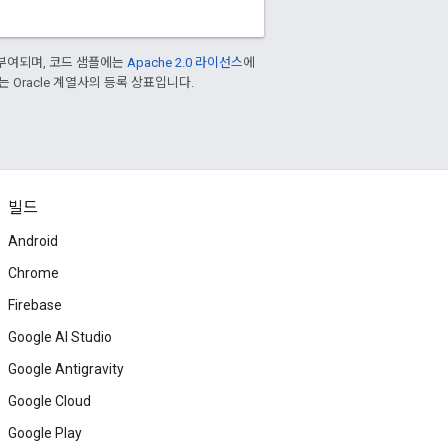
부여되며, 코드 샘플에는
Apache 2.0 라이선스
에
또는 Oracle 계열사의 등록 상표입니다.
빌드
Android
Chrome
Firebase
Google AI Studio
Google Antigravity
Google Cloud
Google Play