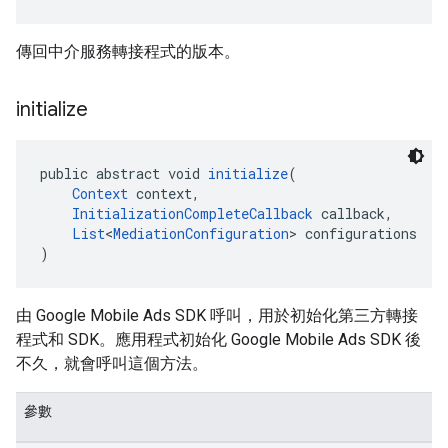
傳回中介服務轉接程式的版本。
initialize
public abstract void 
initialize
(
Context
 context,
InitializationCompleteCallback
 callback,
List
<
MediationConfiguration
> configurations
)
由 Google Mobile Ads SDK 呼叫，用於初始化第三方轉接
程式和 SDK。應用程式初始化 Google Mobile Ads SDK 後
不久，就會呼叫這個方法。
參數