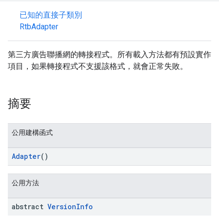
已知的直接子類別
RtbAdapter
第三方廣告聯播網的轉接程式。所有載入方法都有預設實作
項目，如果轉接程式不支援該格式，就會正常失敗。
摘要
公用建構函式
Adapter
()
公用方法
abstract
Version
Info