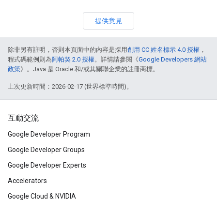
提供意見
除非另有註明，否則本頁面中的內容是採用
創用 CC 姓名標示 4.0 授權
，
程式碼範例則為
阿帕契 2.0 授權
。詳情請參閱《
Google Developers 網站
政策
》。Java 是 Oracle 和/或其關聯企業的註冊商標。
上次更新時間：2026-02-17 (世界標準時間)。
互動交流
Google Developer Program
Google Developer Groups
Google Developer Experts
Accelerators
Google Cloud & NVIDIA