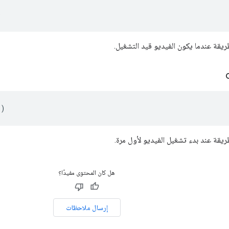
)
ريقة عندما يكون الفيديو قيد التشغيل.
()
ريقة عند بدء تشغيل الفيديو لأول مرة.
هل كان المحتوى مفيدًا؟
إرسال ملاحظات