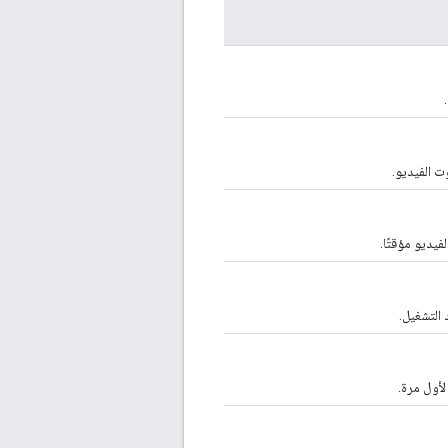
ت الفيديو.
فيديو مؤقتًا.
 التشغيل.
لأول مرة.