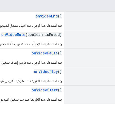
onVideoEnd
()
يتم استدعاء هذا الإجراء عند انتهاء تشغيل الفيديو.
onVideoMute
(boolean isMuted)
يتم استدعاء هذا الإجراء عندما تتغير حالة كتم صو
onVideoPause
()
يتم استدعاء هذا الإجراء عندما يتم إيقاف تشغيل ال
onVideoPlay
()
يتم استدعاء هذه الطريقة عندما يكون الفيديو قيد
onVideoStart
()
يتم استدعاء هذه الطريقة عند بدء تشغيل الفيديو 