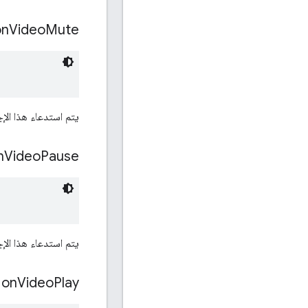
on
Video
Mute
يتم استدعاء هذا الإ
n
Video
Pause
يتم استدعاء هذا الإج
on
Video
Play