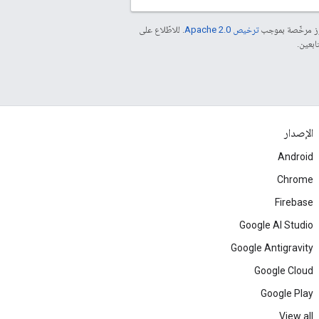
موز مرخّصة بموجب
ترخيص Apache 2.0‏
. للاطّلاع على
الإصدار
Android
Chrome
Firebase
Google AI Studio
Google Antigravity
Google Cloud
Google Play
View all