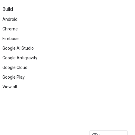
Build
Android
Chrome
Firebase
Google AI Studio
Google Antigravity
Google Cloud
Google Play
View all