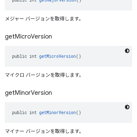
メジャー バージョンを取得します。
get
Micro
Version
public int 
getMicroVersion
()
マイクロ バージョンを取得します。
get
Minor
Version
public int 
getMinorVersion
()
マイナー バージョンを取得します。