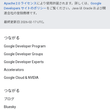
Apache 2.0 ライセンス
により使用許諾されます。詳しくは、
Google
Developers サイトのポリシー
をご覧ください。Java は Oracle および関
連会社の登録商標です。
最終更新日 2026-02-17 UTC。
つながる
Google Developer Program
Google Developer Groups
Google Developer Experts
Accelerators
Google Cloud & NVIDIA
つながる
ブログ
Bluesky