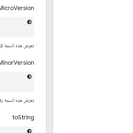
Micro
Version
تعرض هذه السمة الإص
Minor
Version
تعرض هذه السمة رقم 
to
String