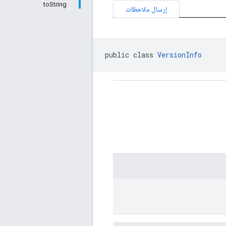
toString
إرسال ملاحظات
public class 
VersionInfo