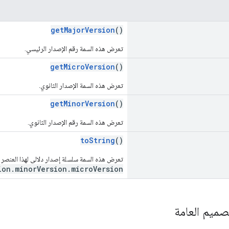
getMajorVersion
()
تعرض هذه السمة رقم الإصدار الرئيسي.
getMicroVersion
()
تعرض هذه السمة الإصدار الثانوي.
getMinorVersion
()
تعرض هذه السمة رقم الإصدار الثانوي.
toString
()
تعرض هذه السمة سلسلة إصدار دلالي لهذا العنصر 
ion.minorVersion.microVersion
صميم العامة