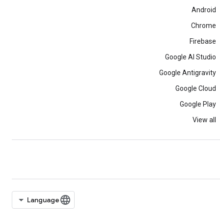
Android
Chrome
Firebase
Google AI Studio
Google Antigravity
Google Cloud
Google Play
View all