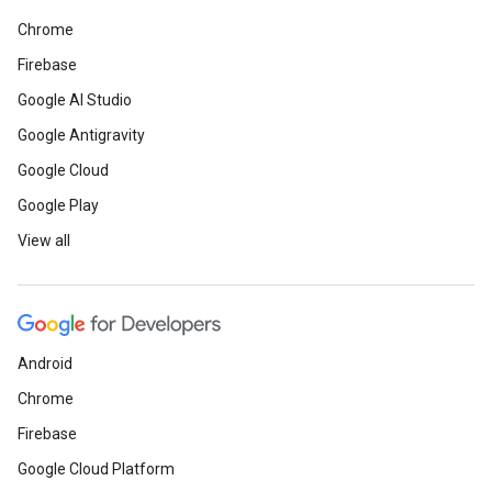
Chrome
Firebase
Google AI Studio
Google Antigravity
Google Cloud
Google Play
View all
Android
Chrome
Firebase
Google Cloud Platform