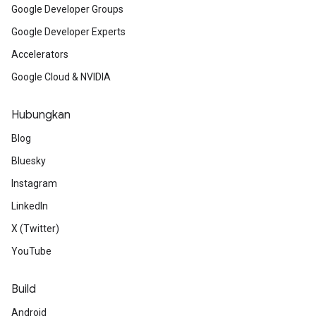
Google Developer Groups
Google Developer Experts
Accelerators
Google Cloud & NVIDIA
Hubungkan
Blog
Bluesky
Instagram
LinkedIn
X (Twitter)
YouTube
Build
Android