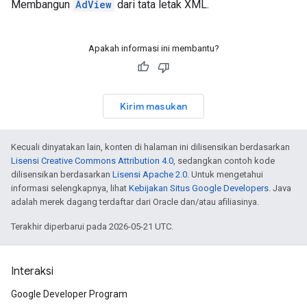
Membangun
AdView
dari tata letak XML.
Apakah informasi ini membantu?
Kirim masukan
Kecuali dinyatakan lain, konten di halaman ini dilisensikan berdasarkan
Lisensi Creative Commons Attribution 4.0
, sedangkan contoh kode
dilisensikan berdasarkan
Lisensi Apache 2.0
. Untuk mengetahui
informasi selengkapnya, lihat
Kebijakan Situs Google Developers
. Java
adalah merek dagang terdaftar dari Oracle dan/atau afiliasinya.
Terakhir diperbarui pada 2026-05-21 UTC.
Interaksi
Google Developer Program