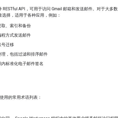
是一种 RESTful API，可用于访问 Gmail 邮箱和发送邮件。对于大多
的最佳选择，适用于各种应用，例如：
提取、索引和备份
编程方式发送邮件
账号迁移
整理，包括过滤和排序邮件
织内标准化电子邮件签名
 中使用的常用术语列表：