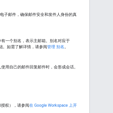
的电子邮件，确保邮件安全和发件人身份的真
少有一个别名，表示主邮箱。别名对应于
基础。如需了解详情，请参阅
管理 别名
。
人使用自己的邮件回复邮件时，会形成会话。
验证和授权），请参阅
在 Google Workspace 上开