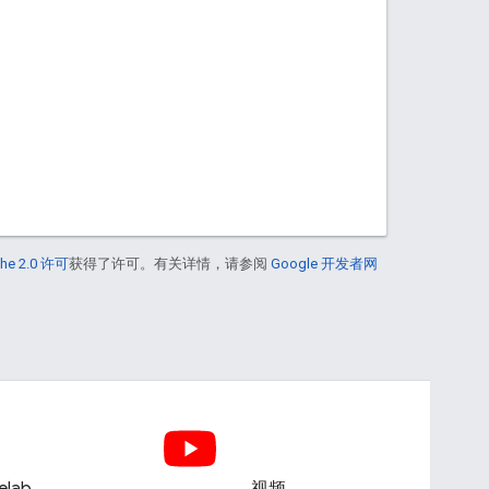
he 2.0 许可
获得了许可。有关详情，请参阅
Google 开发者网