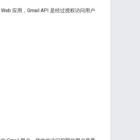
数 Web 应用，Gmail API 是经过授权访问用户