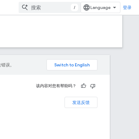
/
登录
包含错误。
该内容对您有帮助吗？
发送反馈