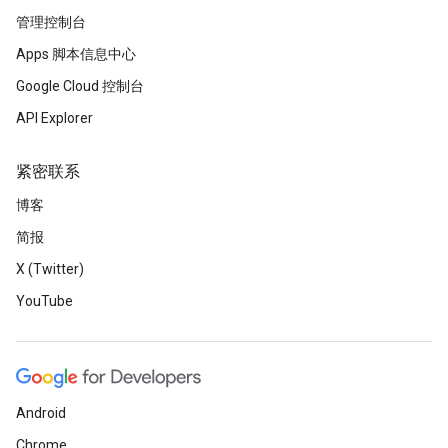
管理控制台
Apps 脚本信息中心
Google Cloud 控制台
API Explorer
紧密联系
博客
简报
X (Twitter)
YouTube
Android
Chrome