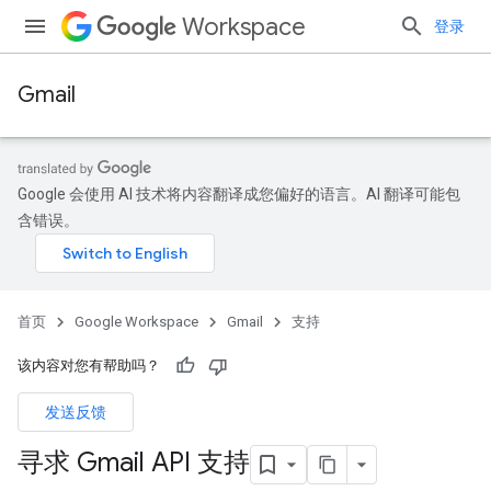
Workspace
登录
Gmail
Google 会使用 AI 技术将内容翻译成您偏好的语言。AI 翻译可能包
含错误。
首页
Google Workspace
Gmail
支持
该内容对您有帮助吗？
发送反馈
寻求 Gmail API 支持