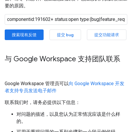
要的原因。
搜索现有反馈
提交 bug
提交功能请求
与 Google Workspace 支持团队联系
Google Workspace 管理员可以
向 Google Workspace 开发
者支持专员发送电子邮件
联系我们时，请务必提供以下信息：
对问题的描述，以及您认为正常情况应该是什么样
的。
可用于重现问题的一系列步骤和一小段示例代码。