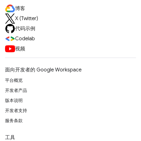
博客
X (Twitter)
代码示例
Codelab
视频
面向开发者的 Google Workspace
平台概览
开发者产品
版本说明
开发者支持
服务条款
工具