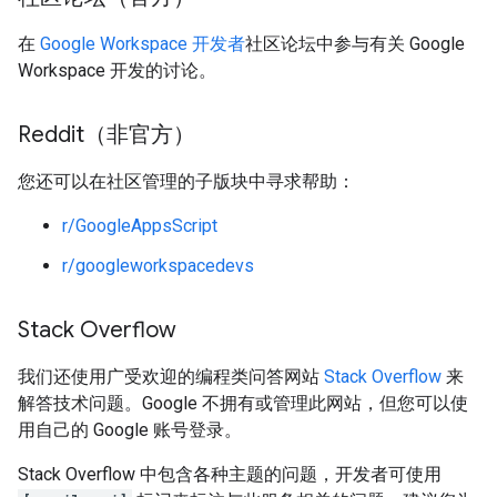
在
Google Workspace 开发者
社区论坛中参与有关 Google
Workspace 开发的讨论。
Reddit（非官方）
您还可以在社区管理的子版块中寻求帮助：
r/GoogleAppsScript
r/googleworkspacedevs
Stack Overflow
我们还使用广受欢迎的编程类问答网站
Stack Overflow
来
解答技术问题。Google 不拥有或管理此网站，但您可以使
用自己的 Google 账号登录。
Stack Overflow 中包含各种主题的问题，开发者可使用