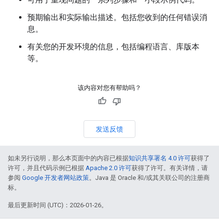
预期输出和实际输出描述。包括您收到的任何错误消
息。
有关您的开发环境的信息，包括编程语言、库版本
等。
该内容对您有帮助吗？
发送反馈
如未另行说明，那么本页面中的内容已根据
知识共享署名 4.0 许可
获得了
许可，并且代码示例已根据
Apache 2.0 许可
获得了许可。有关详情，请
参阅
Google 开发者网站政策
。Java 是 Oracle 和/或其关联公司的注册商
标。
最后更新时间 (UTC)：2026-01-26。