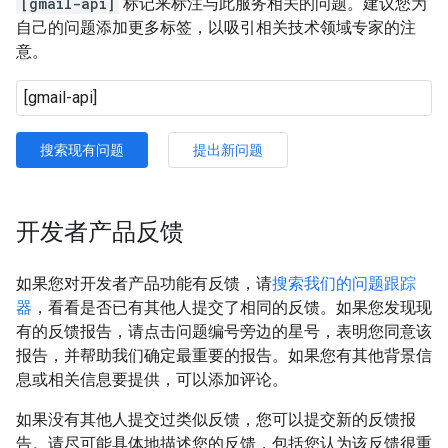
[gmail-api]
标记来标注与此服务相关的问题。建议您为
自己的问题添加更多标签，以吸引相关技术领域专家的注
意。
搜索现有问题
提出新问题
开发者产品反馈
如果您对开发者产品功能有反馈，请
搜索我们的问题跟踪
器
，看看是否已有其他人提交了相同的反馈。如果您发现现
有的反馈报告，请点击问题编号旁边的星号，表明您同意该
报告，并帮助我们确定最重要的报告。如果您有其他背景信
息或相关信息要提供，可以添加评论。
如果没有其他人提交过类似反馈，您可以提交新的反馈报
告。请尽可能具体地描述您的反馈，包括您认为该反馈很重