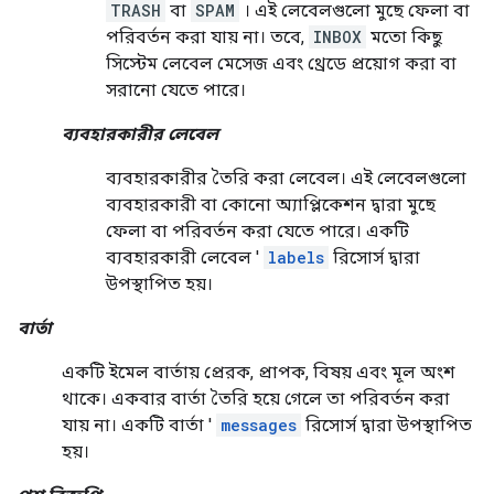
TRASH
বা
SPAM
। এই লেবেলগুলো মুছে ফেলা বা
পরিবর্তন করা যায় না। তবে,
INBOX
মতো কিছু
সিস্টেম লেবেল মেসেজ এবং থ্রেডে প্রয়োগ করা বা
সরানো যেতে পারে।
ব্যবহারকারীর লেবেল
ব্যবহারকারীর তৈরি করা লেবেল। এই লেবেলগুলো
ব্যবহারকারী বা কোনো অ্যাপ্লিকেশন দ্বারা মুছে
ফেলা বা পরিবর্তন করা যেতে পারে। একটি
ব্যবহারকারী লেবেল '
labels
রিসোর্স দ্বারা
উপস্থাপিত হয়।
বার্তা
একটি ইমেল বার্তায় প্রেরক, প্রাপক, বিষয় এবং মূল অংশ
থাকে। একবার বার্তা তৈরি হয়ে গেলে তা পরিবর্তন করা
যায় না। একটি বার্তা '
messages
রিসোর্স দ্বারা উপস্থাপিত
হয়।