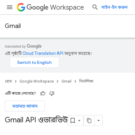
Workspace
সাইন-ইন করুন
Gmail
এই পৃষ্ঠাটি
Cloud Translation API
অনুবাদ করেছে।
হোম
Google Workspace
Gmail
নির্দেশিকা
এটি কাজে লেগেছে?
মতামত জানান
Gmail API ওভারভিউ