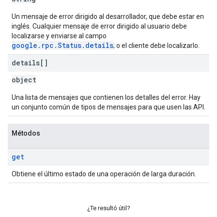
Un mensaje de error dirigido al desarrollador, que debe estar en
inglés. Cualquier mensaje de error dirigido al usuario debe
localizarse y enviarse al campo
google.rpc.Status.details
; o el cliente debe localizarlo.
details[]
object
Una lista de mensajes que contienen los detalles del error. Hay
un conjunto común de tipos de mensajes para que usen las API.
Métodos
get
Obtiene el último estado de una operación de larga duración.
¿Te resultó útil?