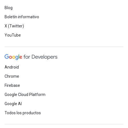
Blog
Boletín informativo
X (Twitter)
YouTube
Android
Chrome
Firebase
Google Cloud Platform
Google AI
Todos los productos