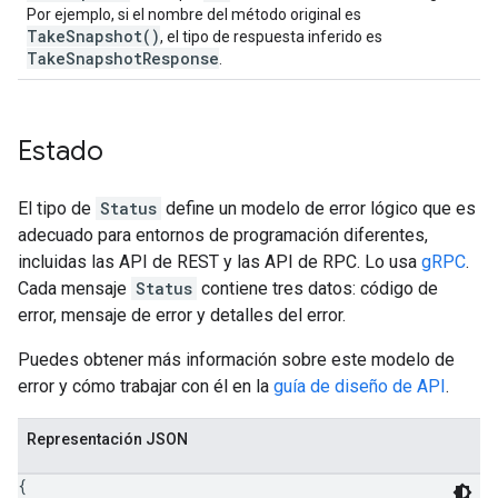
Por ejemplo, si el nombre del método original es
TakeSnapshot()
, el tipo de respuesta inferido es
TakeSnapshotResponse
.
Estado
El tipo de
Status
define un modelo de error lógico que es
adecuado para entornos de programación diferentes,
incluidas las API de REST y las API de RPC. Lo usa
gRPC
.
Cada mensaje
Status
contiene tres datos: código de
error, mensaje de error y detalles del error.
Puedes obtener más información sobre este modelo de
error y cómo trabajar con él en la
guía de diseño de API
.
Representación JSON
{