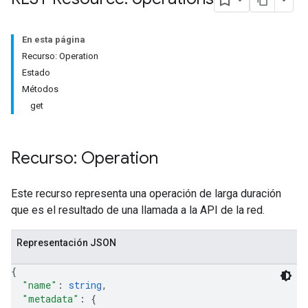
En esta página
Recurso: Operation
Estado
Métodos
get
Recurso: Operation
Este recurso representa una operación de larga duración
que es el resultado de una llamada a la API de la red.
Representación JSON
{
"name"
: 
string
,
"metadata"
: 
{