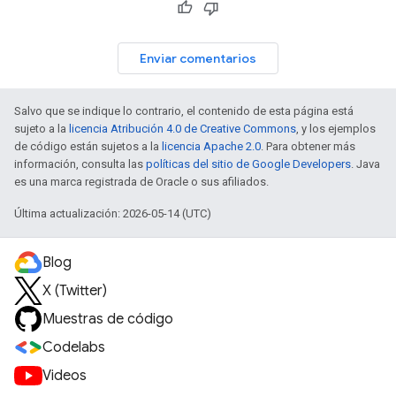
Enviar comentarios
Salvo que se indique lo contrario, el contenido de esta página está
sujeto a la
licencia Atribución 4.0 de Creative Commons
, y los ejemplos
de código están sujetos a la
licencia Apache 2.0
. Para obtener más
información, consulta las
políticas del sitio de Google Developers
. Java
es una marca registrada de Oracle o sus afiliados.
Última actualización: 2026-05-14 (UTC)
Blog
X (Twitter)
Muestras de código
Codelabs
Videos