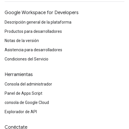
Google Workspace for Developers
Descripción general de la plataforma
Productos para desarrolladores
Notas de la versión
Asistencia para desarrolladores
Condiciones del Servicio
Herramientas
Consola del administrador
Panel de Apps Script
consola de Google Cloud
Explorador de API
Conéctate