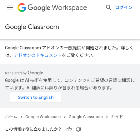
Workspace
ログイン
Google Classroom
Google Classroom アドオンの一般提供が開始されました。詳しく
は、
アドオンのドキュメント
をご覧ください。
Google は AI 技術を使用して、コンテンツをご希望の言語に翻訳し
ています。AI 翻訳には誤りが含まれる場合があります。
ホーム
Google Workspace
Google Classroom
ガイド
この情報は役に立ちましたか？