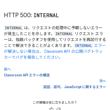
HTTP 500:
INTERNAL
INTERNAL
は、リクエストの処理中に予期しないエラー
が発生したことを示します。
INTERNAL
リクエスト エラ
ーは、指数バックオフを使用してリクエストを再試行する
ことで解決できることがよくあります。
INTERNAL
エラー
が解決しない場合は、 Classroom API の公開バグトラッ
カーでバグを報告してください。
前へ
Classroom API エラーの構造
次へ
認証、認可、JavaScript に関するエラー
この情報は役に立ちましたか？