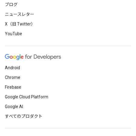
ブログ
ニュースレター
X（旧 Twitter）
YouTube
Android
Chrome
Firebase
Google Cloud Platform
Google AI
すべてのプロダクト