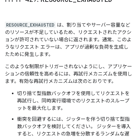
RESOURCE_EXHAUSTED
は、割り当てやサーバー容量など
のリソースが不足しているため、リクエストされたアクシ
ョンが許可されていない場合に返されます。通常、このよ
うなリクエスト エラーは、アプリが過剰な負荷を生成し
たために発生します。
このような制限がトリガーされないようにし、アプリケー
ションの信頼性を高めるには、再試行メカニズムを使用し
ます。有効な再試行メカニズムは次のとおりです。
切り捨て型指数バックオフを使用してリクエストを
再試行し、同時実行環境でのリクエストのスループ
ットを最大化します。
衝突を回避するには、ジッターを伴う切り捨て型指
数バックオフを検討してください。 ジッターを導入
すると、リクエストの急増を分散するランダムな遅