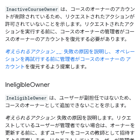
InactiveCourseOwner
は、コースのオーナーのアカウン
トが削除されているため、リクエストされたアクションが
許可されていないことを示します。リクエストされたアク
ションを実行する前に、コースのオーナーの管理者がコー
スのオーナーのアカウントを復元する必要があります。
考えられるアクション
__: 失敗の原因を説明し、 オペレー
ションを再試行する前に管理者がコースのオーナーの ア
カウント
を復元するよう提案します。
Ineligible
Owner
IneligibleOwner
は、ユーザーが副担任ではないため、
コースのオーナーとして追加できないことを示します。
考えられるアクション
: 失敗の原因を説明します。リクエ
ストしているユーザーが管理者でない場合は、オーナーを
更新する前に、まずユーザーをコースの教師として招待す