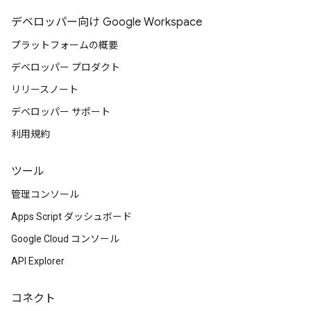
デベロッパー向け Google Workspace
プラットフォームの概要
デベロッパー プロダクト
リリースノート
デベロッパー サポート
利用規約
ツール
管理コンソール
Apps Script ダッシュボード
Google Cloud コンソール
API Explorer
コネクト