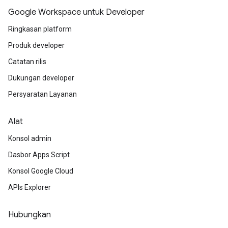
Google Workspace untuk Developer
Ringkasan platform
Produk developer
Catatan rilis
Dukungan developer
Persyaratan Layanan
Alat
Konsol admin
Dasbor Apps Script
Konsol Google Cloud
APIs Explorer
Hubungkan