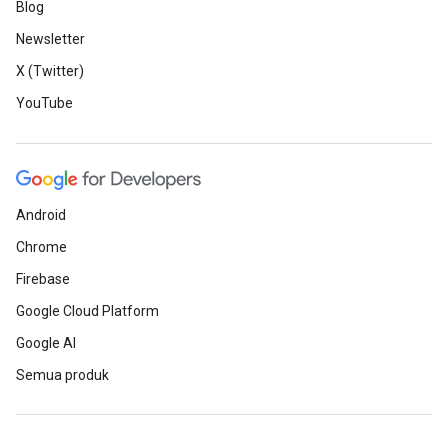
Blog
Newsletter
X (Twitter)
YouTube
Android
Chrome
Firebase
Google Cloud Platform
Google AI
Semua produk