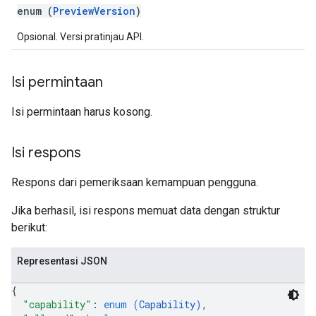
enum (
PreviewVersion
)
Opsional. Versi pratinjau API.
Isi permintaan
Isi permintaan harus kosong.
Isi respons
Respons dari pemeriksaan kemampuan pengguna.
Jika berhasil, isi respons memuat data dengan struktur
berikut:
Representasi JSON
{
"capability"
: 
enum (
Capability
)
,