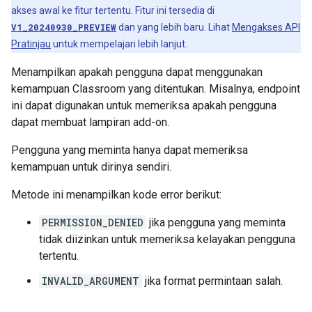
akses awal ke fitur tertentu. Fitur ini tersedia di
V1_20240930_PREVIEW
dan yang lebih baru. Lihat
Mengakses API
Pratinjau
untuk mempelajari lebih lanjut.
Menampilkan apakah pengguna dapat menggunakan
kemampuan Classroom yang ditentukan. Misalnya, endpoint
ini dapat digunakan untuk memeriksa apakah pengguna
dapat membuat lampiran add-on.
Pengguna yang meminta hanya dapat memeriksa
kemampuan untuk dirinya sendiri.
Metode ini menampilkan kode error berikut:
PERMISSION_DENIED
jika pengguna yang meminta
tidak diizinkan untuk memeriksa kelayakan pengguna
tertentu.
INVALID_ARGUMENT
jika format permintaan salah.