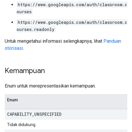
https://www.googleapis.com/auth/classroom.c
ourses
https://www.googleapis.com/auth/classroom.c
ourses.readonly
Untuk mengetahui informasi selengkapnya, lihat
Panduan
otorisasi
.
Kemampuan
Enum untuk merepresentasikan kemampuan.
Enum
CAPABILITY
_
UNSPECIFIED
Tidak didukung.