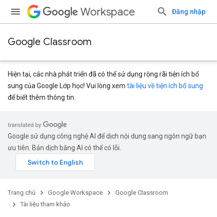
Workspace
Đăng nhập
Google Classroom
Hiện tại, các nhà phát triển đã có thể sử dụng rộng rãi tiện ích bổ
sung của Google Lớp học! Vui lòng xem
tài liệu về tiện ích bổ sung
để biết thêm thông tin.
Google sử dụng công nghệ AI để dịch nội dung sang ngôn ngữ bạn
ưu tiên. Bản dịch bằng AI có thể có lỗi.
issions
Trang chủ
Google Workspace
Google Classroom
Tài liệu tham khảo