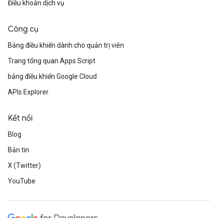
Điều khoản dịch vụ
Công cụ
Bảng điều khiển dành cho quản trị viên
Trang tổng quan Apps Script
bảng điều khiển Google Cloud
APIs Explorer
Kết nối
Blog
Bản tin
X (Twitter)
YouTube