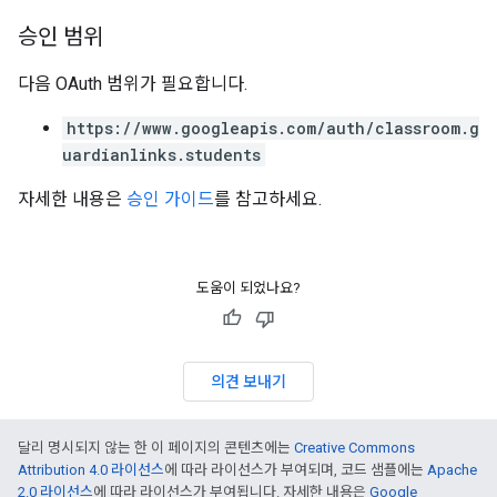
승인 범위
다음 OAuth 범위가 필요합니다.
https://www.googleapis.com/auth/classroom.g
uardianlinks.students
자세한 내용은
승인 가이드
를 참고하세요.
도움이 되었나요?
의견 보내기
달리 명시되지 않는 한 이 페이지의 콘텐츠에는
Creative Commons
Attribution 4.0 라이선스
에 따라 라이선스가 부여되며, 코드 샘플에는
Apache
2.0 라이선스
에 따라 라이선스가 부여됩니다. 자세한 내용은
Google