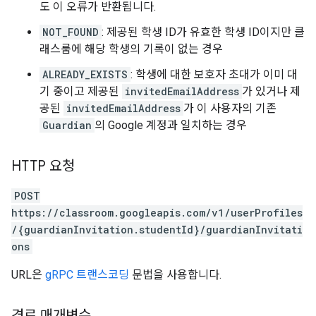
도 이 오류가 반환됩니다.
NOT_FOUND
: 제공된 학생 ID가 유효한 학생 ID이지만 클
래스룸에 해당 학생의 기록이 없는 경우
ALREADY_EXISTS
: 학생에 대한 보호자 초대가 이미 대
기 중이고 제공된
invitedEmailAddress
가 있거나 제
공된
invitedEmailAddress
가 이 사용자의 기존
Guardian
의 Google 계정과 일치하는 경우
HTTP 요청
POST
https://classroom.googleapis.com/v1/userProfiles
/{guardianInvitation.studentId}/guardianInvitati
ons
URL은
gRPC 트랜스코딩
문법을 사용합니다.
경로 매개변수