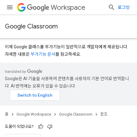
Workspace
로그인
Google Classroom
이제 Google 클래스룸 부가기능이 일반적으로 개발자에게 제공됩니다.
자세한 내용은
부가기능 문서
를 참고하세요.
s
Google은 AI 기술을 사용하여 콘텐츠를 사용자의 기본 언어로 번역합니
udentSubmissions
다. AI 번역에는 오류가 있을 수 있습니다.
hments
홈
Google Workspace
Google Classroom
참조
도움이 되었나요?
bmissions