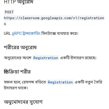
HTTP অনুরোধ
POST
https://classroom.googleapis.com/v1/registration
s
URL
gRPC ট্রান্সকোডিং
সিনট্যাক্স ব্যবহার করে।
শরীরের অনুরোধ
অনুরোধের অংশে
Registration
একটি উদাহরণ রয়েছে।
প্রতিক্রিয়া শরীর
সফল হলে, রেসপন্স বডিতে
Registration
একটি নতুন তৈরি
উদাহরণ থাকে।
অনুমোদনের সুযোগ