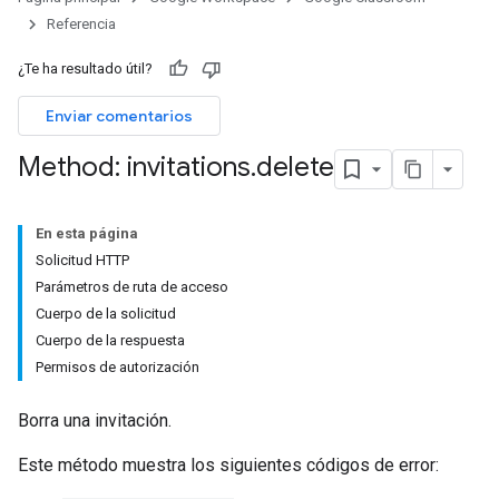
Referencia
ers
¿Te ha resultado útil?
Enviar comentarios
Method: invitations
.
delete
En esta página
Solicitud HTTP
Parámetros de ruta de acceso
Cuerpo de la solicitud
Cuerpo de la respuesta
Permisos de autorización
Borra una invitación.
Este método muestra los siguientes códigos de error: