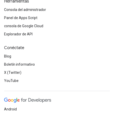
Herramientas
Consola del administrador
Panel de Apps Script
consola de Google Cloud
Explorador de API
Conéctate
Blog
Boletín informativo
X (Twitter)
YouTube
Android