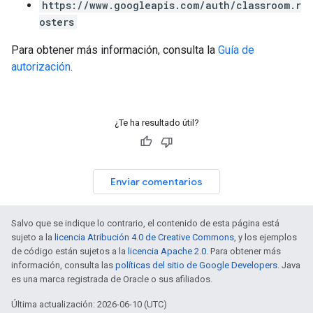
https://www.googleapis.com/auth/classroom.r
osters
Para obtener más información, consulta la
Guía de
autorización
.
¿Te ha resultado útil?
Enviar comentarios
Salvo que se indique lo contrario, el contenido de esta página está
sujeto a la
licencia Atribución 4.0 de Creative Commons
, y los ejemplos
de código están sujetos a la
licencia Apache 2.0
. Para obtener más
información, consulta las
políticas del sitio de Google Developers
. Java
es una marca registrada de Oracle o sus afiliados.
Última actualización: 2026-06-10 (UTC)