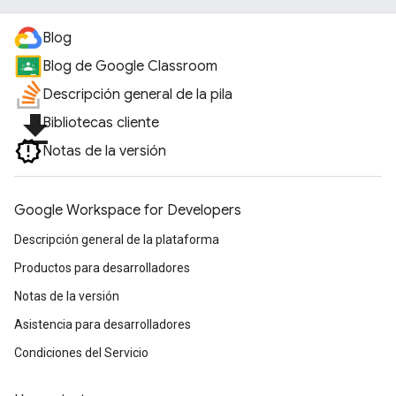
Blog
Blog de Google Classroom
Descripción general de la pila
file_download
Bibliotecas cliente
Notas de la versión
Google Workspace for Developers
Descripción general de la plataforma
Productos para desarrolladores
Notas de la versión
Asistencia para desarrolladores
Condiciones del Servicio