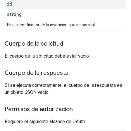
id
string
Es el identificador de la invitación que se borrará.
Cuerpo de la solicitud
El cuerpo de la solicitud debe estar vacío.
Cuerpo de la respuesta
Si se ejecuta correctamente, el cuerpo de la respuesta es
un objeto JSON vacío.
Permisos de autorización
Requiere el siguiente alcance de OAuth: