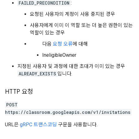
FAILED_PRECONDITION
:
요청된 사용자의 계정이 사용 중지된 경우
사용자에게 이미 이 역할 또는 더 높은 권한이 있는
역할이 있는 경우
다음
요청 오류
에 대해
IneligibleOwner
지정된 사용자 및 과정에 대한 초대가 이미 있는 경우
ALREADY_EXISTS
입니다.
HTTP 요청
POST
https://classroom.googleapis.com/v1/invitations
URL은
gRPC 트랜스코딩
구문을 사용합니다.