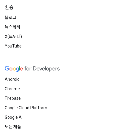
환승
블로그
뉴스레터
X(트위터)
YouTube
Android
Chrome
Firebase
Google Cloud Platform
Google AI
모든 제품