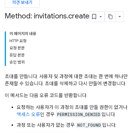
의견 보내기
ers
Method: invitations
.
create
이 페이지의 내용
HTTP 요청
요청 본문
응답 본문
승인 범위
초대를 만듭니다. 사용자 및 과정에 대한 초대는 한 번에 하나만
존재할 수 있습니다. 초대를 삭제하고 다시 만들어 변경합니다.
이 메서드는 다음 오류 코드를 반환합니다.
요청하는 사용자가 이 과정의 초대를 만들 권한이 없거나
액세스 오류
인 경우
PERMISSION_DENIED
입니다.
과정 또는 사용자가 없는 경우
NOT_FOUND
입니다.