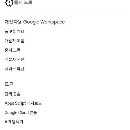
출시 노트
개발자용 Google Workspace
플랫폼 개요
개발자 제품
출시 노트
개발자 지원
서비스 약관
도구
관리 콘솔
Apps Script 대시보드
Google Cloud 콘솔
API 탐색기