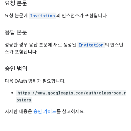
요청 본문
요청 본문에
Invitation
의 인스턴스가 포함됩니다.
응답 본문
성공한 경우 응답 본문에 새로 생성된
Invitation
의 인스턴
스가 포함됩니다.
승인 범위
다음 OAuth 범위가 필요합니다.
https://www.googleapis.com/auth/classroom.r
osters
자세한 내용은
승인 가이드
를 참고하세요.