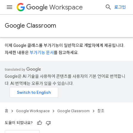
Workspace
로그인
Google Classroom
이제 Google 클래스룸 부가기능이 일반적으로 개발자에게 제공됩니다.
자세한 내용은
부가기능 문서
를 참고하세요.
s
Google은 AI 기술을 사용하여 콘텐츠를 사용자의 기본 언어로 번역합니
udentSubmissions
다. AI 번역에는 오류가 있을 수 있습니다.
hments
홈
Google Workspace
Google Classroom
참조
도움이 되었나요?
bmissions