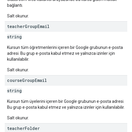
bağlantı.
Salt okunur.
teacher
Group
Email
string
Kursun tüm öğretmenlerini içeren bir Google grubunun e-posta
adresi. Bu grup e-posta kabul etmez ve yalnızca izinler için
kullanılabilir.
Salt okunur.
course
Group
Email
string
Kursun tüm üyelerini içeren bir Google grubunun e-posta adresi.
Bu grup e-posta kabul etmez ve yalnızca izinler için kullanılabilir.
Salt okunur.
teacher
Folder