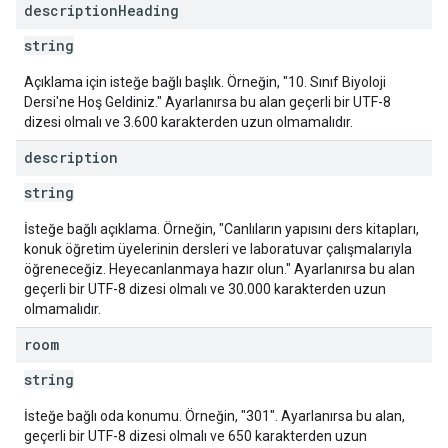
description
Heading
string
Açıklama için isteğe bağlı başlık. Örneğin, "10. Sınıf Biyoloji
Dersi'ne Hoş Geldiniz." Ayarlanırsa bu alan geçerli bir UTF-8
dizesi olmalı ve 3.600 karakterden uzun olmamalıdır.
description
string
İsteğe bağlı açıklama. Örneğin, "Canlıların yapısını ders kitapları,
konuk öğretim üyelerinin dersleri ve laboratuvar çalışmalarıyla
öğreneceğiz. Heyecanlanmaya hazır olun." Ayarlanırsa bu alan
geçerli bir UTF-8 dizesi olmalı ve 30.000 karakterden uzun
olmamalıdır.
room
string
İsteğe bağlı oda konumu. Örneğin, "301". Ayarlanırsa bu alan,
geçerli bir UTF-8 dizesi olmalı ve 650 karakterden uzun