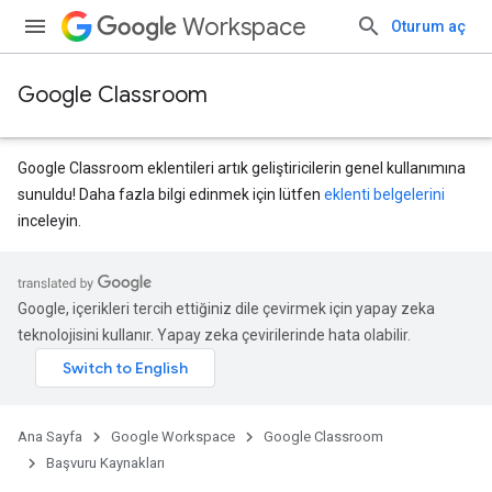
Workspace
Oturum aç
Google Classroom
Google Classroom eklentileri artık geliştiricilerin genel kullanımına
sunuldu! Daha fazla bilgi edinmek için lütfen
eklenti belgelerini
inceleyin.
Google, içerikleri tercih ettiğiniz dile çevirmek için yapay zeka
teknolojisini kullanır. Yapay zeka çevirilerinde hata olabilir.
Ana Sayfa
Google Workspace
Google Classroom
Başvuru Kaynakları