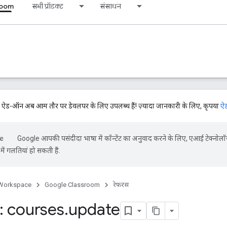
room
सभी प्रॉडक्ट
संसाधन
-ऑन अब आम तौर पर डेवलपर के लिए उपलब्ध हैं! ज़्यादा जानकारी के लिए, कृपया
ऐड
Google आपकी पसंदीदा भाषा में कॉन्टेंट का अनुवाद करने के लिए, एआई टेक्नोलॉ
ें गलतियां हो सकती हैं.
Workspace
Google Classroom
रेफ़रंस
 courses
.
update