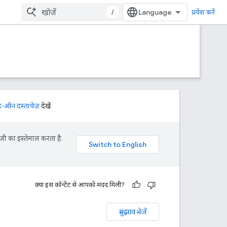
/
प्रवेश करें
-ऑन दस्तावेज़
देखें.
जी का इस्तेमाल करता है.
क्या इस कॉन्टेंट से आपको मदद मिली?
सुझाव भेजें