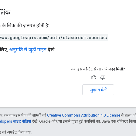
 लिंक
के लिंक की ज़रूरत हाेती है:
www.googleapis.com/auth/classroom.courses
 लिए,
अनुमति से जुड़ी गाइड
देखें.
क्या इस कॉन्टेंट से आपको मदद मिली?
सुझाव भेजें
, तब तक इस पेज की सामग्री को
Creative Commons Attribution 4.0 License
के तहत और
opers साइट नीतियां
देखें. Oracle और/या इससे जुड़ी हुई कंपनियों का, Java एक रजिस्टर किया हु
 को अपडेट किया गया.