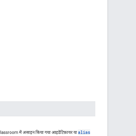
alias
, Classroom में असाइन किया गया आइडेंटिफ़ायर या