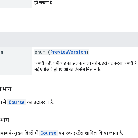
हो सकता है.
on
enum (
PreviewVersion
)
ज़रूरी नहीं. एपीआई का झलक वाला वर्शन. इसे सेट करना ज़रूरी 
नई एपीआई सुविधाओं का ऐक्सेस मिल सके.
य भाग
 में
Course
का उदाहरण है.
 भाग
ब के मुख्य हिस्से में
Course
का एक इंस्टेंस शामिल किया जाता है.