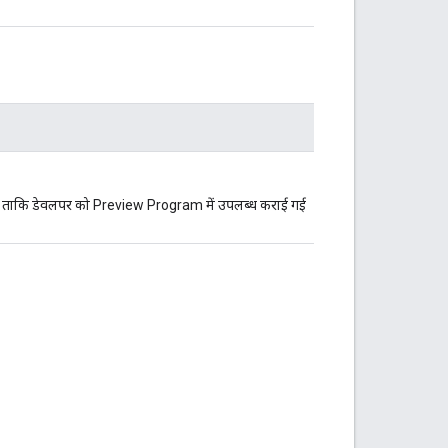
है, ताकि डेवलपर को Preview Program में उपलब्ध कराई गई