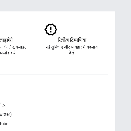
लाइब्रेरी
रिलीज़ टिप्पणियां
ा के लिए, क्लाइंट
नई सुविधाएं और व्यवहार में बदलाव
ाउनलोड करें
देखें
़लेटर
witter)
Tube