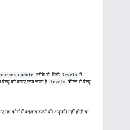
courses.update
तरीके से, सिर्फ़
levels
में
 वैल्यू को बनाए रखा जाता है.
levels
फ़ील्ड से वैल्यू
ए गए कोर्स में बदलाव करने की अनुमति नहीं होती या