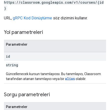
https://classroom.googleapis.com/v1/courses/{id
}
URL,
gRPC Kod Dönüştürme
söz dizimini kullanır.
Yol parametreleri
Parametreler
id
string
Güncellenecek kursun tanımlayıcısı. Bu tanımlayıcı, Classroom
alias
tarafından atanan tanımlayıcı veya bir
olabilir.
Sorgu parametreleri
Parametreler