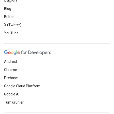
Bağlan
Blog
Bülten
X (Twitter)
YouTube
Android
Chrome
Firebase
Google Cloud Platform
Google AI
Tüm ürünler