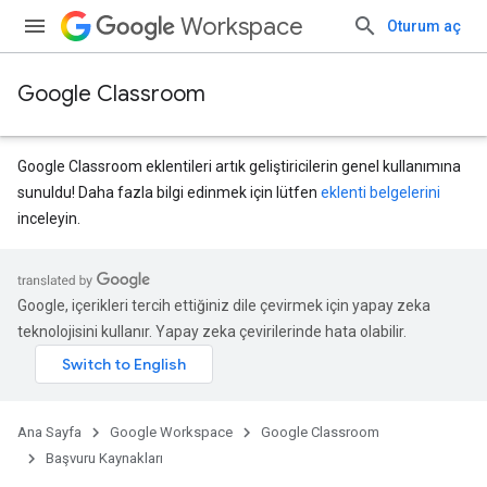
Workspace
Oturum aç
Google Classroom
Google Classroom eklentileri artık geliştiricilerin genel kullanımına
sunuldu! Daha fazla bilgi edinmek için lütfen
eklenti belgelerini
inceleyin.
Google, içerikleri tercih ettiğiniz dile çevirmek için yapay zeka
teknolojisini kullanır. Yapay zeka çevirilerinde hata olabilir.
Ana Sayfa
Google Workspace
Google Classroom
Başvuru Kaynakları