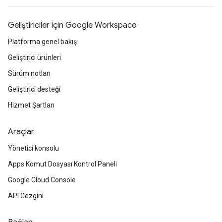
Geliştiriciler için Google Workspace
Platforma genel bakış
Geliştirici ürünleri
Sürüm notları
Geliştirici desteği
Hizmet Şartları
Araçlar
Yönetici konsolu
Apps Komut Dosyası Kontrol Paneli
Google Cloud Console
API Gezgini