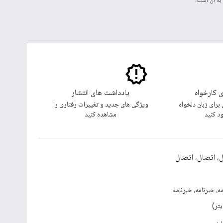
ی کارخواه
یادداشت های انتشار
برای زبان دلخواه
ویژگی های جدید و تغییرات رفتاری را
ود کنید
مشاهده کنید
، اتصال، اتصال
ه، خبرنامه، خبرنامه
ب