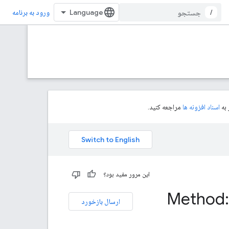
/
ورود به برنامه
اسناد افزونه ها
مراجعه کنید.
این مرور مفید بود؟
Method:
ارسال بازخورد