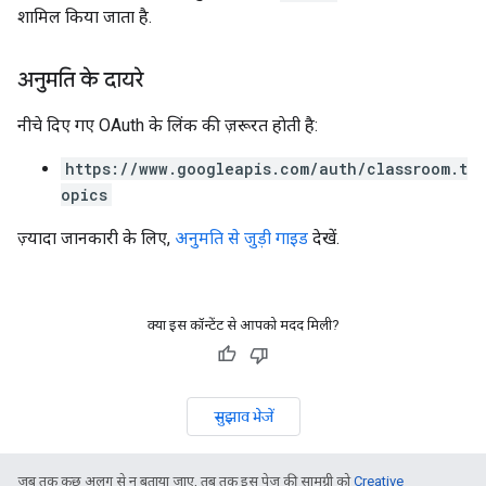
शामिल किया जाता है.
अनुमति के दायरे
नीचे दिए गए OAuth के लिंक की ज़रूरत हाेती है:
https://www.googleapis.com/auth/classroom.t
opics
ज़्यादा जानकारी के लिए,
अनुमति से जुड़ी गाइड
देखें.
क्या इस कॉन्टेंट से आपको मदद मिली?
सुझाव भेजें
जब तक कुछ अलग से न बताया जाए, तब तक इस पेज की सामग्री को
Creative