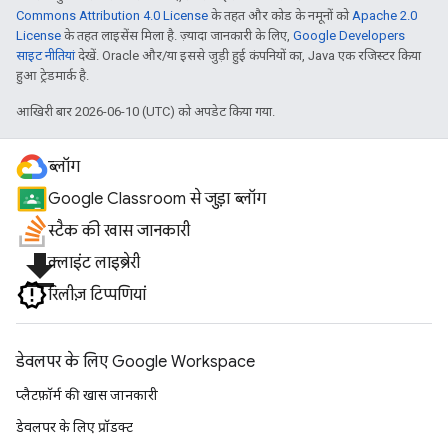
Commons Attribution 4.0 License
के तहत और कोड के नमूनों को
Apache 2.0
License
के तहत लाइसेंस मिला है. ज़्यादा जानकारी के लिए,
Google Developers
साइट नीतियां
देखें. Oracle और/या इससे जुड़ी हुई कंपनियों का, Java एक रजिस्टर किया
हुआ ट्रेडमार्क है.
आखिरी बार 2026-06-10 (UTC) को अपडेट किया गया.
ब्लॉग
Google Classroom से जुड़ा ब्लॉग
स्टैक की खास जानकारी
file_download
क्लाइंट लाइब्रेरी
रिलीज़ टिप्पणियां
डेवलपर के लिए Google Workspace
प्लैटफ़ॉर्म की खास जानकारी
डेवलपर के लिए प्रॉडक्ट