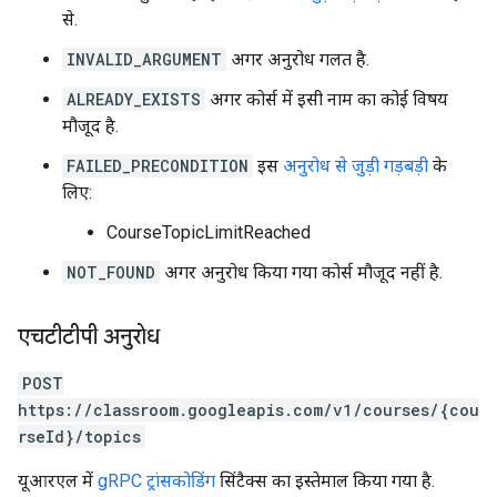
से.
INVALID_ARGUMENT
अगर अनुरोध गलत है.
ALREADY_EXISTS
अगर कोर्स में इसी नाम का कोई विषय
मौजूद है.
FAILED_PRECONDITION
इस
अनुरोध से जुड़ी गड़बड़ी
के
लिए:
CourseTopicLimitReached
NOT_FOUND
अगर अनुरोध किया गया कोर्स मौजूद नहीं है.
एचटीटीपी अनुरोध
POST
https://classroom.googleapis.com/v1/courses/{cou
rseId}/topics
यूआरएल में
gRPC ट्रांसकोडिंग
सिंटैक्स का इस्तेमाल किया गया है.