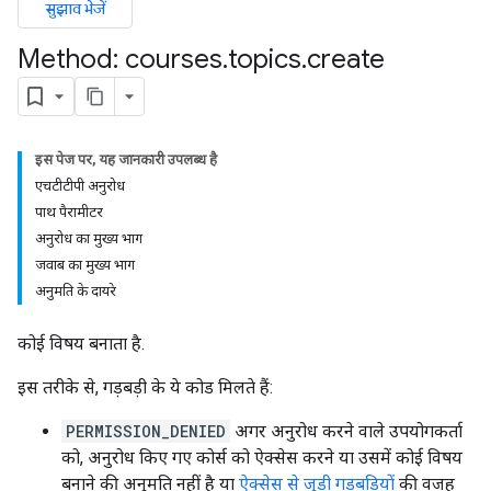
सुझाव भेजें
Method: courses
.
topics
.
create
ers
इस पेज पर, यह जानकारी उपलब्ध है
एचटीटीपी अनुरोध
पाथ पैरामीटर
अनुरोध का मुख्य भाग
जवाब का मुख्य भाग
अनुमति के दायरे
कोई विषय बनाता है.
इस तरीके से, गड़बड़ी के ये कोड मिलते हैं:
PERMISSION_DENIED
अगर अनुरोध करने वाले उपयोगकर्ता
को, अनुरोध किए गए कोर्स को ऐक्सेस करने या उसमें कोई विषय
बनाने की अनुमति नहीं है या
ऐक्सेस से जुड़ी गड़बड़ियों
की वजह