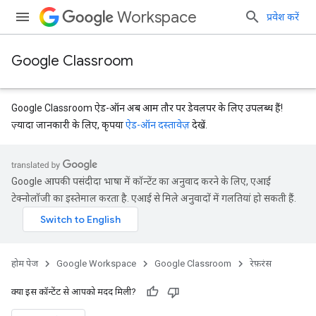
Workspace
प्रवेश करें
Google Classroom
Google Classroom ऐड-ऑन अब आम तौर पर डेवलपर के लिए उपलब्ध हैं!
ज़्यादा जानकारी के लिए, कृपया
ऐड-ऑन दस्तावेज़
देखें.
Google आपकी पसंदीदा भाषा में कॉन्टेंट का अनुवाद करने के लिए, एआई
टेक्नोलॉजी का इस्तेमाल करता है. एआई से मिले अनुवादों में गलतियां हो सकती हैं.
Submissions
होम पेज
Google Workspace
Google Classroom
रेफ़रंस
क्या इस कॉन्टेंट से आपको मदद मिली?