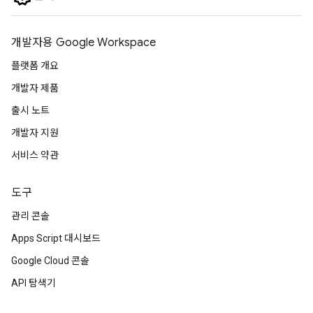
개발자용 Google Workspace
플랫폼 개요
개발자 제품
출시 노트
개발자 지원
서비스 약관
도구
관리 콘솔
Apps Script 대시보드
Google Cloud 콘솔
API 탐색기