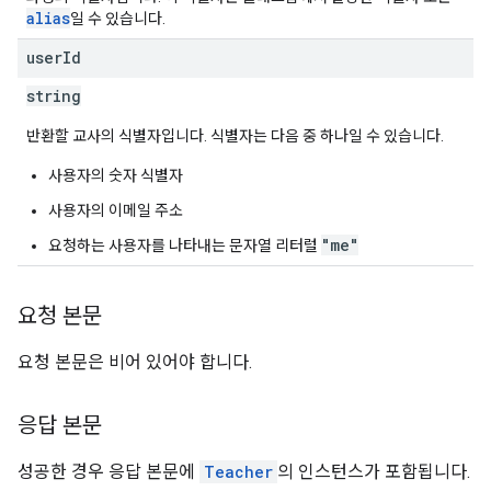
alias
일 수 있습니다.
user
Id
string
반환할 교사의 식별자입니다. 식별자는 다음 중 하나일 수 있습니다.
사용자의 숫자 식별자
사용자의 이메일 주소
"me"
요청하는 사용자를 나타내는 문자열 리터럴
요청 본문
요청 본문은 비어 있어야 합니다.
응답 본문
성공한 경우 응답 본문에
Teacher
의 인스턴스가 포함됩니다.