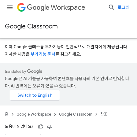
Workspace
로그인
Google Classroom
이제 Google 클래스룸 부가기능이 일반적으로 개발자에게 제공됩니다.
자세한 내용은
부가기능 문서
를 참고하세요.
s
Google은 AI 기술을 사용하여 콘텐츠를 사용자의 기본 언어로 번역합니
udentSubmissions
다. AI 번역에는 오류가 있을 수 있습니다.
hments
홈
Google Workspace
Google Classroom
참조
도움이 되었나요?
bmissions