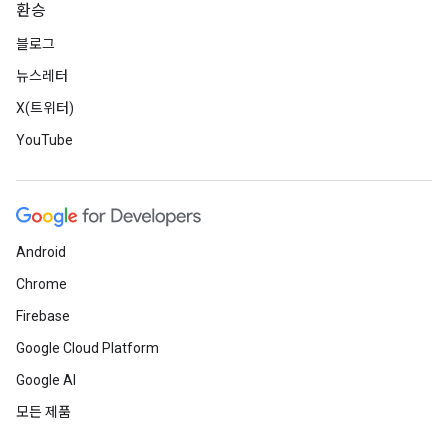
환승
블로그
뉴스레터
X(트위터)
YouTube
Android
Chrome
Firebase
Google Cloud Platform
Google AI
모든 제품