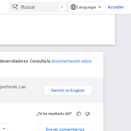
/
Acceder
esarrolladores. Consulta la
documentación sobre
 preferido. Las
¿Te ha resultado útil?
Enviar comentarios