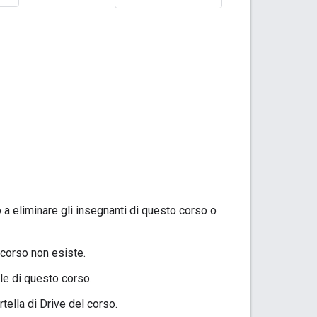
o a eliminare gli insegnanti di questo corso o
 corso non esiste.
ale di questo corso.
rtella di Drive del corso.