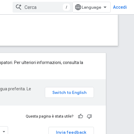
/
Accedi
patori. Per ulteriori informazioni, consulta la
ngua preferita. Le
Questa pagina è stata utile?
Invia feedback