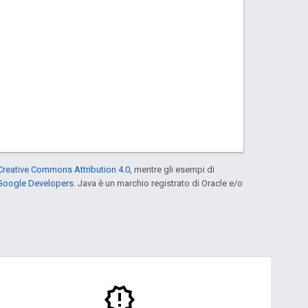
Creative Commons Attribution 4.0
, mentre gli esempi di
 Google Developers
. Java è un marchio registrato di Oracle e/o