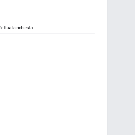
fettua la richiesta