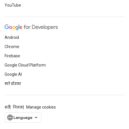
YouTube
Android
Chrome
Firebase
Google Cloud Platform
Google AI
सारे प्रॉडक्ट
शर्तें
निजता
Manage cookies