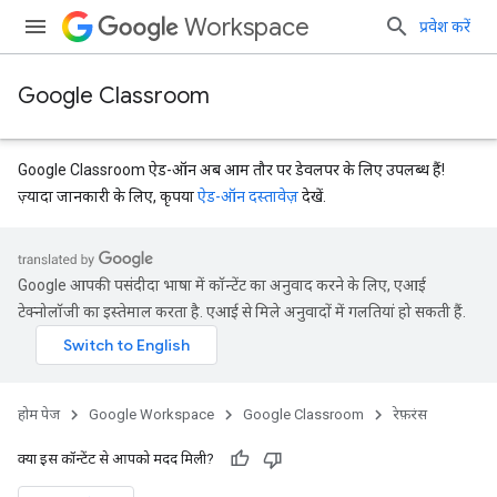
Workspace
प्रवेश करें
Google Classroom
Google Classroom ऐड-ऑन अब आम तौर पर डेवलपर के लिए उपलब्ध हैं!
ज़्यादा जानकारी के लिए, कृपया
ऐड-ऑन दस्तावेज़
देखें.
Google आपकी पसंदीदा भाषा में कॉन्टेंट का अनुवाद करने के लिए, एआई
टेक्नोलॉजी का इस्तेमाल करता है. एआई से मिले अनुवादों में गलतियां हो सकती हैं.
Submissions
होम पेज
Google Workspace
Google Classroom
रेफ़रंस
क्या इस कॉन्टेंट से आपको मदद मिली?