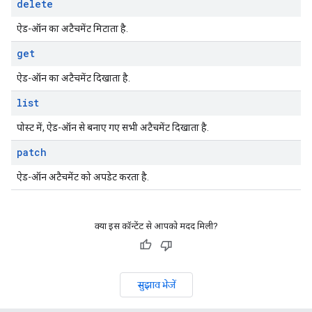
delete
ऐड-ऑन का अटैचमेंट मिटाता है.
get
ऐड-ऑन का अटैचमेंट दिखाता है.
list
पोस्ट में, ऐड-ऑन से बनाए गए सभी अटैचमेंट दिखाता है.
patch
ऐड-ऑन अटैचमेंट को अपडेट करता है.
क्या इस कॉन्टेंट से आपको मदद मिली?
सुझाव भेजें