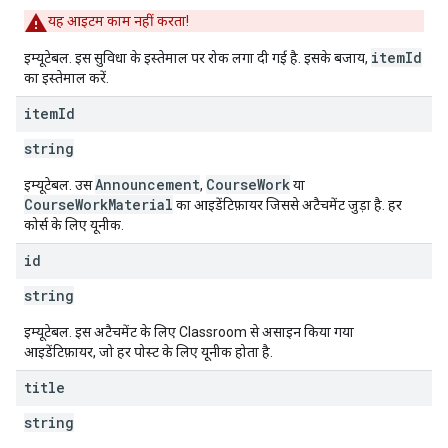
यह आइटम काम नहीं करता!
itemId
इम्यूटेबल. इस सुविधा के इस्तेमाल पर रोक लगा दी गई है. इसके बजाय,
का इस्तेमाल करें.
item
Id
string
Announcement
CourseWork
इम्यूटेबल. उस
,
या
CourseWorkMaterial
का आइडेंटिफ़ायर जिससे अटैचमेंट जुड़ा है. हर
कोर्स के लिए यूनीक.
id
string
इम्यूटेबल. इस अटैचमेंट के लिए Classroom से असाइन किया गया
आइडेंटिफ़ायर, जो हर पोस्ट के लिए यूनीक होता है.
title
string