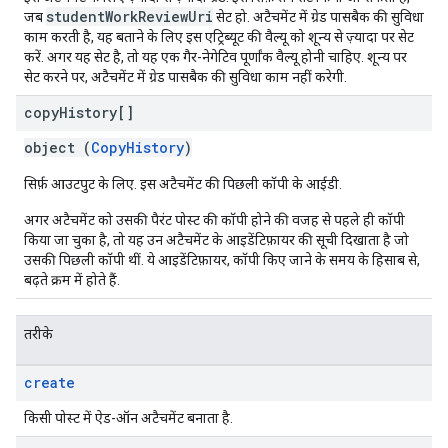
studentWorkReviewUri
जब
सेट हो. अटैचमेंट में ग्रेड पासबैक की सुविधा
काम करती है, यह बताने के लिए इस एट्रिब्यूट की वैल्यू को शून्य से ज़्यादा पर सेट
करें. अगर यह सेट है, तो यह एक गैर-नेगेटिव पूर्णांक वैल्यू होनी चाहिए. शून्य पर
सेट करने पर, अटैचमेंट में ग्रेड पासबैक की सुविधा काम नहीं करेगी.
copy
History[]
object (
CopyHistory
)
सिर्फ़ आउटपुट के लिए. इस अटैचमेंट की पिछली कॉपी के आईडी.
अगर अटैचमेंट को उसकी पैरंट पोस्ट की कॉपी होने की वजह से पहले ही कॉपी
किया जा चुका है, तो यह उन अटैचमेंट के आइडेंटिफ़ायर की सूची दिखाता है जो
उसकी पिछली कॉपी थीं. ये आइडेंटिफ़ायर, कॉपी किए जाने के समय के हिसाब से,
बढ़ते क्रम में होते हैं.
तरीके
create
किसी पोस्ट में ऐड-ऑन अटैचमेंट बनाता है.