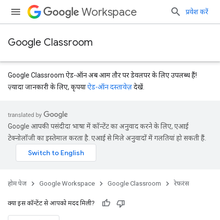
Workspace
प्रवेश करें
Google Classroom
Google Classroom ऐड-ऑन अब आम तौर पर डेवलपर के लिए उपलब्ध हैं!
ज़्यादा जानकारी के लिए, कृपया
ऐड-ऑन दस्तावेज़
देखें.
Google आपकी पसंदीदा भाषा में कॉन्टेंट का अनुवाद करने के लिए, एआई
टेक्नोलॉजी का इस्तेमाल करता है. एआई से मिले अनुवादों में गलतियां हो सकती हैं.
Submissions
होम पेज
Google Workspace
Google Classroom
रेफ़रंस
क्या इस कॉन्टेंट से आपको मदद मिली?