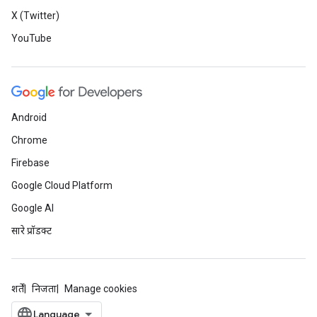
X (Twitter)
YouTube
Android
Chrome
Firebase
Google Cloud Platform
Google AI
सारे प्रॉडक्ट
शर्तें
निजता
Manage cookies