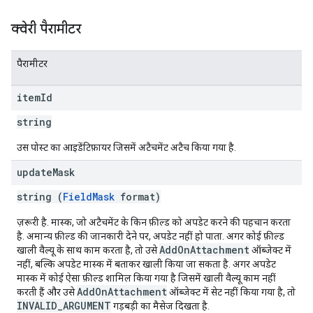
क्वेरी पैरामीटर
पैरामीटर
item
Id
string
उस पोस्ट का आइडेंटिफ़ायर जिसमें अटैचमेंट अटैच किया गया है.
update
Mask
string (
FieldMask
format)
ज़रूरी है. मास्क, जो अटैचमेंट के किन फ़ील्ड को अपडेट करने की पहचान करता
है. अमान्य फ़ील्ड की जानकारी देने पर, अपडेट नहीं हो पाता. अगर कोई फ़ील्ड
AddOnAttachment
खाली वैल्यू के साथ काम करता है, तो उसे
ऑब्जेक्ट में
नहीं, बल्कि अपडेट मास्क में बताकर खाली किया जा सकता है. अगर अपडेट
मास्क में कोई ऐसा फ़ील्ड शामिल किया गया है जिसमें खाली वैल्यू काम नहीं
AddOnAttachment
करती हैं और उसे
ऑब्जेक्ट में सेट नहीं किया गया है, तो
INVALID_ARGUMENT
गड़बड़ी का मैसेज दिखता है.