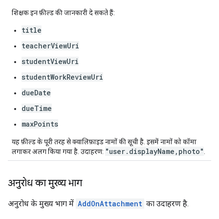
शिक्षक इन फ़ील्ड की जानकारी दे सकते हैं:
title
teacherViewUri
studentViewUri
studentWorkReviewUri
dueDate
dueTime
maxPoints
यह फ़ील्ड के पूरी तरह से क्वालिफ़ाइड नामों की सूची है. इसमें नामों को कॉमा
"user.displayName,photo"
लगाकर अलग किया गया है. उदाहरण:
.
अनुरोध का मुख्य भाग
अनुरोध के मुख्य भाग में
AddOnAttachment
का उदाहरण है.