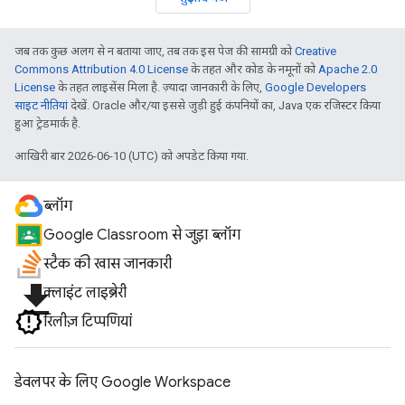
जब तक कुछ अलग से न बताया जाए, तब तक इस पेज की सामग्री को
Creative
Commons Attribution 4.0 License
के तहत और कोड के नमूनों को
Apache 2.0
License
के तहत लाइसेंस मिला है. ज़्यादा जानकारी के लिए,
Google Developers
साइट नीतियां
देखें. Oracle और/या इससे जुड़ी हुई कंपनियों का, Java एक रजिस्टर किया
हुआ ट्रेडमार्क है.
आखिरी बार 2026-06-10 (UTC) को अपडेट किया गया.
ब्लॉग
Google Classroom से जुड़ा ब्लॉग
स्टैक की खास जानकारी
file_download
क्लाइंट लाइब्रेरी
रिलीज़ टिप्पणियां
डेवलपर के लिए Google Workspace