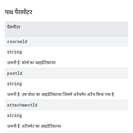
पाथ पैरामीटर
पैरामीटर
course
Id
string
ज़रूरी है. कोर्स का आइडेंटिफ़ायर.
post
Id
string
ज़रूरी है. उस पोस्ट का आइडेंटिफ़ायर जिसमें अटैचमेंट अटैच किया गया है.
attachment
Id
string
ज़रूरी है. अटैचमेंट का आइडेंटिफ़ायर.