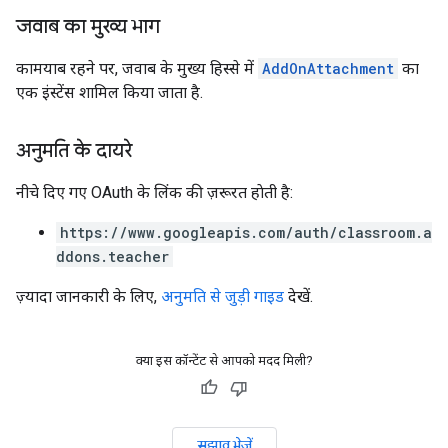
जवाब का मुख्य भाग
कामयाब रहने पर, जवाब के मुख्य हिस्से में
AddOnAttachment
का
एक इंस्टेंस शामिल किया जाता है.
अनुमति के दायरे
नीचे दिए गए OAuth के लिंक की ज़रूरत हाेती है:
https://www.googleapis.com/auth/classroom.a
ddons.teacher
ज़्यादा जानकारी के लिए,
अनुमति से जुड़ी गाइड
देखें.
क्या इस कॉन्टेंट से आपको मदद मिली?
सुझाव भेजें