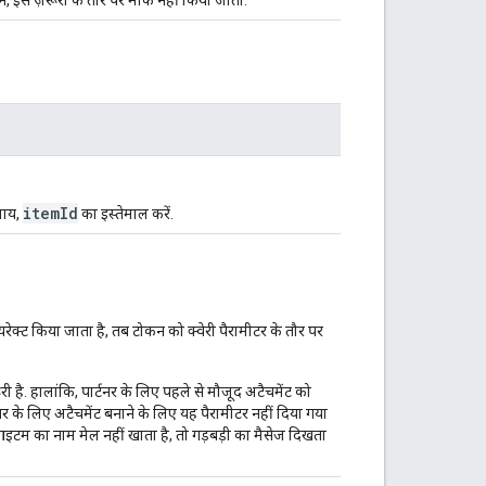
itemId
जाय,
का इस्तेमाल करें.
ट किया जाता है, तब टोकन को क्वेरी पैरामीटर के तौर पर
है. हालांकि, पार्टनर के लिए पहले से मौजूद अटैचमेंट को
नर के लिए अटैचमेंट बनाने के लिए यह पैरामीटर नहीं दिया गया
म आइटम का नाम मेल नहीं खाता है, तो गड़बड़ी का मैसेज दिखता