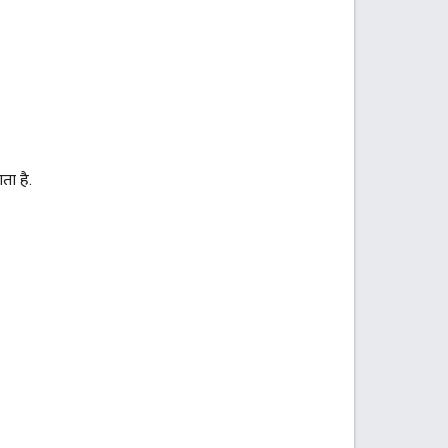
ता है.