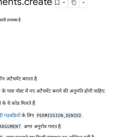
ments
.
create
ारी उपलब्ध है
ऑन अटैचमेंट बनाता है.
 पास पोस्ट में नए अटैचमेंट बनाने की अनुमति होनी चाहिए.
 के ये कोड मिलते हैं:
़ी गड़बड़ियों
के लिए
PERMISSION_DENIED
.
ARGUMENT
अगर अनुरोध गलत है.