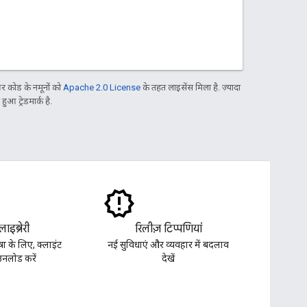
 कोड के नमूनों को
Apache 2.0 License
के तहत लाइसेंस मिला है. ज़्यादा
आ ट्रेडमार्क है.
लाइब्रेरी
रिलीज़ टिप्पणियां
ा के लिए, क्लाइंट
नई सुविधाएं और व्यवहार में बदलाव
ाउनलोड करें
देखें