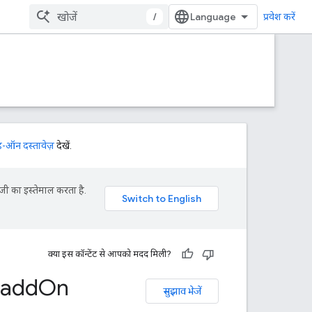
/
प्रवेश करें
-ऑन दस्तावेज़
देखें.
जी का इस्तेमाल करता है.
क्या इस कॉन्टेंट से आपको मदद मिली?
add
On
सुझाव भेजें