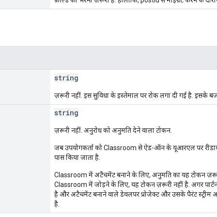
string
ज़रूरी नहीं. इस सुविधा के इस्तेमाल पर रोक लगा दी गई है. इसके ब
string
ज़रूरी नहीं. अनुरोध को अनुमति देने वाला टोकन.
जब उपयोगकर्ता को Classroom से ऐड-ऑन के यूआरएल पर रीडायरेक्
पास किया जाता है.
Classroom में अटैचमेंट बनाने के लिए, अनुमति का यह टोकन ज़रूरी 
Classroom में जोड़ने के लिए, यह टोकन ज़रूरी नहीं है. अगर पार्ट
है और अटैचमेंट बनाने वाले डेवलपर प्रोजेक्ट और उसके पैरंट स्ट्री
है.