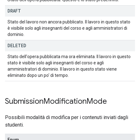
DRAFT
Stato del lavoro non ancora pubblicato. Il lavoro in questo stato
è visibile solo agli insegnanti del corso e agli amministratori di
dominio.
DELETED
Stato dell'opera pubblicata ma ora eliminata. Il lavoro in questo
stato è visibile solo agli insegnanti del corso e agli
amministratori di dominio. Il lavoro in questo stato viene
eliminato dopo un po' di tempo.
Submission
Modification
Mode
Possibili modalità di modifica per i contenuti inviati dagli
studenti.
Enum