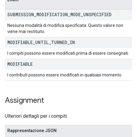
SUBMISSION
_
MODIFICATION
_
MODE
_
UNSPECIFIED
Nessuna modalità di modifica specificata. Questo valore non
viene mai restituito.
MODIFIABLE
_
UNTIL
_
TURNED
_
IN
I compiti possono essere modificati prima di essere consegnati.
MODIFIABLE
I contributi possono essere modificati in qualsiasi momento.
Assignment
Ulteriori dettagli per i compiti.
Rappresentazione JSON