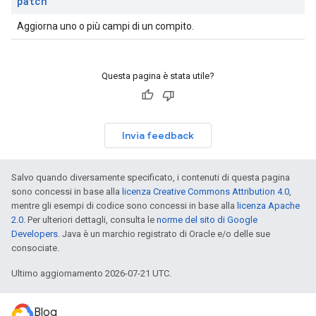
patch
Aggiorna uno o più campi di un compito.
Questa pagina è stata utile?
Invia feedback
Salvo quando diversamente specificato, i contenuti di questa pagina
sono concessi in base alla
licenza Creative Commons Attribution 4.0
,
mentre gli esempi di codice sono concessi in base alla
licenza Apache
2.0
. Per ulteriori dettagli, consulta le
norme del sito di Google
Developers
. Java è un marchio registrato di Oracle e/o delle sue
consociate.
Ultimo aggiornamento 2026-07-21 UTC.
Blog