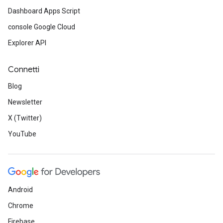
Dashboard Apps Script
console Google Cloud
Explorer API
Connetti
Blog
Newsletter
X (Twitter)
YouTube
Android
Chrome
Firebase