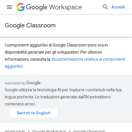
Workspace
Accedi
Google Classroom
I componenti aggiuntivi di Google Classroom sono ora in
disponibilità generale per gli sviluppatori. Per ulteriori
informazioni, consulta la
documentazione relativa ai componenti
aggiuntivi
.
Google utilizza la tecnologia AI per tradurre i contenuti nella tua
lingua preferita. Le traduzioni generate dall'AI potrebbero
contenere errori.
Home page
Google Workspace
Google Classroom