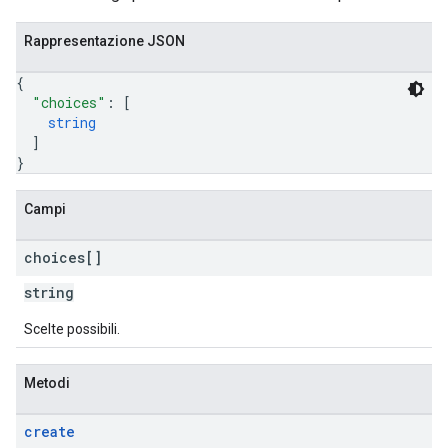
Rappresentazione JSON
{
"choices"
: 
[
string
]
}
Campi
choices[]
string
Scelte possibili.
Metodi
create