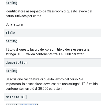
string
Identificatore assegnato da Classroom di questo lavoro del
corso, univoco per corso.
Sola lettura.
title
string
Il titolo di questo lavoro del corso. Il titolo deve essere una
stringa UTF-8 valida contenente tra 1 e 3000 caratteri.
description
string
Descrizione facoltativa di questo lavoro del corso. Se
impostata, la descrizione deve essere una stringa UTF-8 valida
contenente non più di 30.000 caratteri.
materials[]