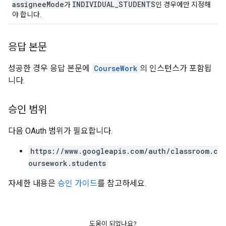
assigneeMode
INDIVIDUAL_STUDENTS
가
인 경우에만 지정해
야 합니다.
응답 본문
성공한 경우 응답 본문에
CourseWork
의 인스턴스가 포함됩
니다.
승인 범위
다음 OAuth 범위가 필요합니다.
https://www.googleapis.com/auth/classroom.c
oursework.students
자세한 내용은
승인 가이드
를 참고하세요.
도움이 되었나요?