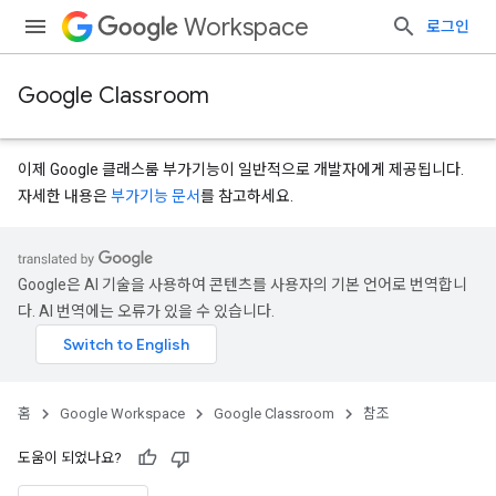
Workspace
로그인
Google Classroom
이제 Google 클래스룸 부가기능이 일반적으로 개발자에게 제공됩니다.
자세한 내용은
부가기능 문서
를 참고하세요.
s
Google은 AI 기술을 사용하여 콘텐츠를 사용자의 기본 언어로 번역합니
다. AI 번역에는 오류가 있을 수 있습니다.
홈
Google Workspace
Google Classroom
참조
도움이 되었나요?