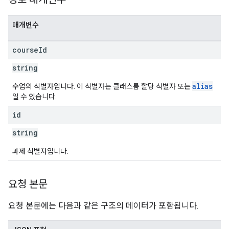
매개변수
course
Id
string
alias
수업의 식별자입니다. 이 식별자는 클래스룸 할당 식별자 또는
일 수 있습니다.
id
string
과제 식별자입니다.
요청 본문
요청 본문에는 다음과 같은 구조의 데이터가 포함됩니다.