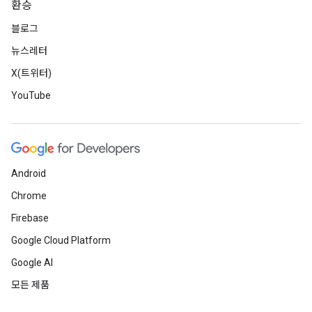
환승
블로그
뉴스레터
X(트위터)
YouTube
Android
Chrome
Firebase
Google Cloud Platform
Google AI
모든 제품