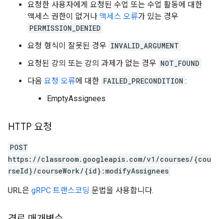
요청한 사용자에게 요청된 수업 또는 수업 활동에 대한
액세스 권한이 없거나
액세스 오류
가 있는 경우
PERMISSION_DENIED
요청 형식이 잘못된 경우
INVALID_ARGUMENT
요청된 강의 또는 강의 과제가 없는 경우
NOT_FOUND
다음
요청 오류
에 대한
FAILED_PRECONDITION
:
EmptyAssignees
HTTP 요청
POST
https://classroom.googleapis.com/v1/courses/{cou
rseId}/courseWork/{id}:modifyAssignees
URL은
gRPC 트랜스코딩
문법을 사용합니다.
경로 매개변수