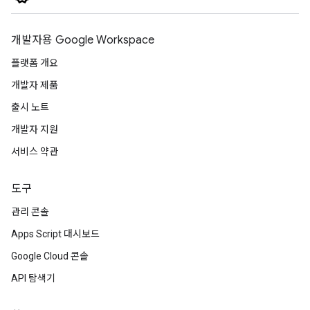
개발자용 Google Workspace
플랫폼 개요
개발자 제품
출시 노트
개발자 지원
서비스 약관
도구
관리 콘솔
Apps Script 대시보드
Google Cloud 콘솔
API 탐색기