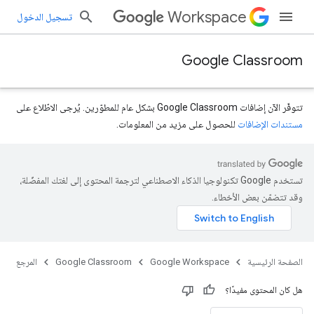
Workspace
تسجيل الدخول
Google Classroom
تتوفّر الآن إضافات Google Classroom بشكل عام للمطوّرين. يُرجى الاطّلاع على
مستندات الإضافات
للحصول على مزيد من المعلومات.
تستخدم Google تكنولوجيا الذكاء الاصطناعي لترجمة المحتوى إلى لغتك المفضّلة،
وقد تتضمّن بعض الأخطاء.
الصفحة الرئيسية
Google Workspace
Google Classroom
المرجع
هل كان المحتوى مفيدًا؟