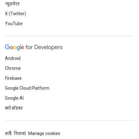
न्यूज़लेटर
X (Twitter)
YouTube
Android
Chrome
Firebase
Google Cloud Platform
Google AI
सारे प्रॉडक्ट
शर्तें
निजता
Manage cookies