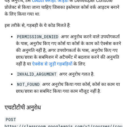
यह अनुरोध, उस
OAuth क्लाइंट आईडी
के Developer Console
प्रोजेक्ट से किया जाना चाहिए जिसका इस्तेमाल कोर्स वर्क आइटम बनाने
के लिए किया गया था.
इस तरीके से, गड़बड़ी के ये कोड मिलते हैं:
PERMISSION_DENIED
अगर अनुरोध करने वाले उपयोगकर्ता
के पास, अनुरोध किए गए कोर्स या कोर्स के काम को ऐक्सेस करने
की अनुमति नहीं है, अगर उपयोगकर्ता के पास, अनुरोध किए गए
छात्र/छात्रा के सबमिशन में अटैचमेंट में बदलाव करने की अनुमति
नहीं है या
ऐक्सेस से जुड़ी गड़बड़ियों
के लिए.
INVALID_ARGUMENT
अगर अनुरोध गलत है.
NOT_FOUND
अगर अनुरोध किया गया कोर्स, कोर्स का काम या
छात्र/छात्रा का सबमिट किया गया काम मौजूद नहीं है.
एचटीटीपी अनुरोध
POST
https://classroom.googleapis.com/v1/courses/{cou