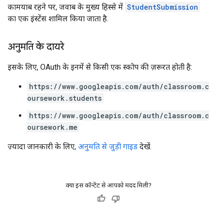
कामयाब रहने पर, जवाब के मुख्य हिस्से में
StudentSubmission
का एक इंस्टेंस शामिल किया जाता है.
अनुमति के दायरे
इसके लिए, OAuth के इनमें से किसी एक स्कोप की ज़रूरत होती है:
https://www.googleapis.com/auth/classroom.c
oursework.students
https://www.googleapis.com/auth/classroom.c
oursework.me
ज़्यादा जानकारी के लिए,
अनुमति से जुड़ी गाइड
देखें.
क्या इस कॉन्टेंट से आपको मदद मिली?