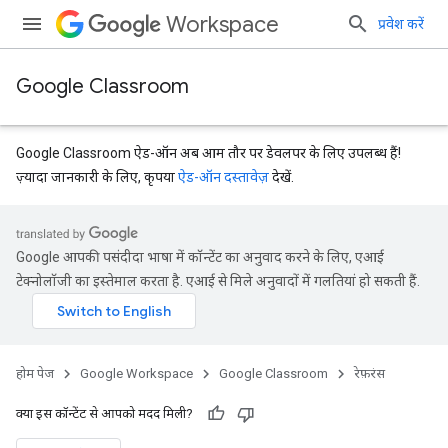
Workspace
प्रवेश करें
Google Classroom
Google Classroom ऐड-ऑन अब आम तौर पर डेवलपर के लिए उपलब्ध हैं!
ज़्यादा जानकारी के लिए, कृपया
ऐड-ऑन दस्तावेज़
देखें.
Google आपकी पसंदीदा भाषा में कॉन्टेंट का अनुवाद करने के लिए, एआई
टेक्नोलॉजी का इस्तेमाल करता है. एआई से मिले अनुवादों में गलतियां हो सकती हैं.
Submissions
होम पेज
Google Workspace
Google Classroom
रेफ़रंस
क्या इस कॉन्टेंट से आपको मदद मिली?