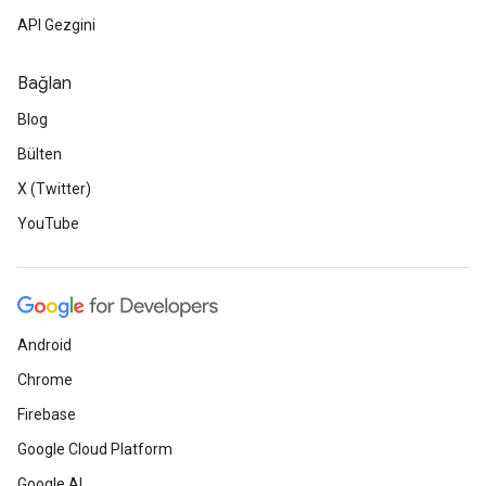
API Gezgini
Bağlan
Blog
Bülten
X (Twitter)
YouTube
Android
Chrome
Firebase
Google Cloud Platform
Google AI