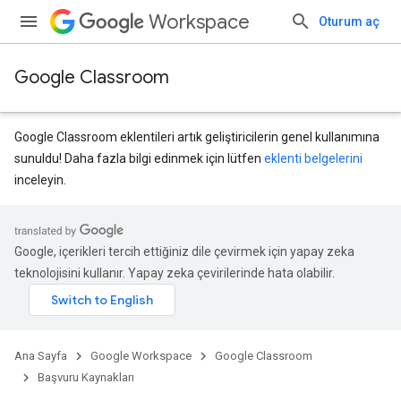
Workspace
Oturum aç
Google Classroom
Google Classroom eklentileri artık geliştiricilerin genel kullanımına
sunuldu! Daha fazla bilgi edinmek için lütfen
eklenti belgelerini
inceleyin.
ubmissions
Google, içerikleri tercih ettiğiniz dile çevirmek için yapay zeka
teknolojisini kullanır. Yapay zeka çevirilerinde hata olabilir.
Ana Sayfa
Google Workspace
Google Classroom
Başvuru Kaynakları