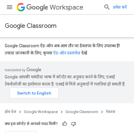
Workspace
प्रवेश करें
Google Classroom
Google Classroom ऐड-ऑन अब आम तौर पर डेवलपर के लिए उपलब्ध हैं!
ज़्यादा जानकारी के लिए, कृपया
ऐड-ऑन दस्तावेज़
देखें.
Google आपकी पसंदीदा भाषा में कॉन्टेंट का अनुवाद करने के लिए, एआई
टेक्नोलॉजी का इस्तेमाल करता है. एआई से मिले अनुवादों में गलतियां हो सकती हैं.
Submissions
होम पेज
Google Workspace
Google Classroom
रेफ़रंस
क्या इस कॉन्टेंट से आपको मदद मिली?