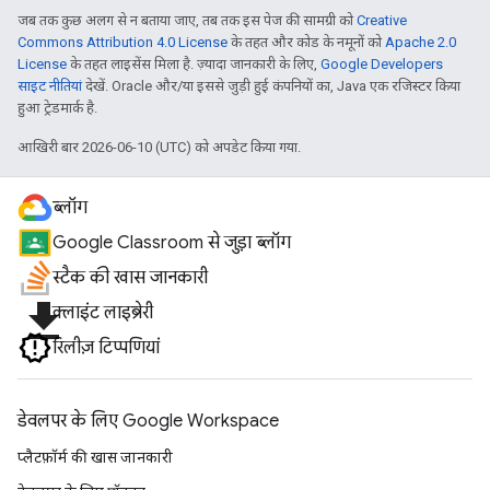
जब तक कुछ अलग से न बताया जाए, तब तक इस पेज की सामग्री को
Creative
Commons Attribution 4.0 License
के तहत और कोड के नमूनों को
Apache 2.0
License
के तहत लाइसेंस मिला है. ज़्यादा जानकारी के लिए,
Google Developers
साइट नीतियां
देखें. Oracle और/या इससे जुड़ी हुई कंपनियों का, Java एक रजिस्टर किया
हुआ ट्रेडमार्क है.
आखिरी बार 2026-06-10 (UTC) को अपडेट किया गया.
ब्लॉग
Google Classroom से जुड़ा ब्लॉग
स्टैक की खास जानकारी
file_download
क्लाइंट लाइब्रेरी
रिलीज़ टिप्पणियां
डेवलपर के लिए Google Workspace
प्लैटफ़ॉर्म की खास जानकारी