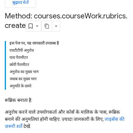
सुझाव भेजें
Method: courses
.
course
Work
.
rubrics
.
create
इस पेज पर, यह जानकारी उपलब्ध है
एचटीटीपी अनुरोध
पाथ पैरामीटर
ers
क्वेरी पैरामीटर
अनुरोध का मुख्य भाग
जवाब का मुख्य भाग
अनुमति के दायरे
रूब्रिक बनाता है.
अनुरोध करने वाले उपयोगकर्ता और कोर्स के मालिक के पास, रूब्रिक
बनाने की अनुमतियां होनी चाहिए. ज़्यादा जानकारी के लिए,
लाइसेंस की
ज़रूरी शर्तें
देखें.