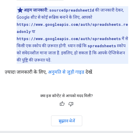
अहम जानकारी:
sourceSpreadsheetId
की जानकारी देकर,
Google शीट से कोई रूब्रिक बनाने के लिए, आपको
https://www.googleapis.com/auth/spreadsheets.re
adonly
या
https://www.googleapis.com/auth/spreadsheets
में से
किसी एक स्कोप की ज़रूरत होगी. ध्यान रखें कि
spreadsheets
स्कोप
को संवेदनशील माना जाता है. इसलिए, हो सकता है कि आपके ऐप्लिकेशन
की
पुष्टि
की ज़रूरत पड़े.
ज़्यादा जानकारी के लिए,
अनुमति से जुड़ी गाइड
देखें.
क्या इस कॉन्टेंट से आपको मदद मिली?
सुझाव भेजें