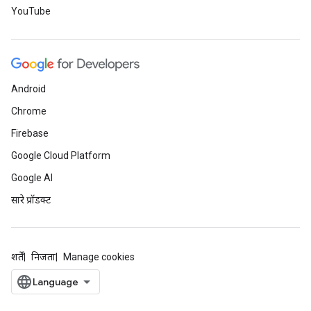
YouTube
Android
Chrome
Firebase
Google Cloud Platform
Google AI
सारे प्रॉडक्ट
शर्तें
निजता
Manage cookies