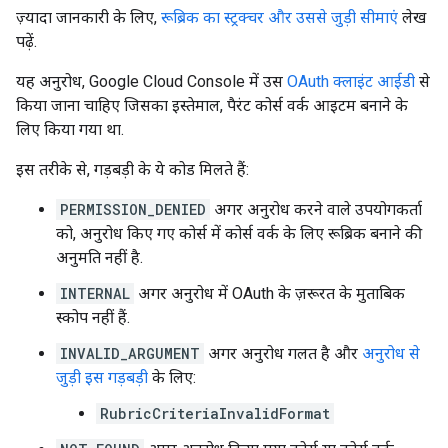
ज़्यादा जानकारी के लिए,
रूब्रिक का स्ट्रक्चर और उससे जुड़ी सीमाएं
लेख
पढ़ें.
यह अनुरोध, Google Cloud Console में उस
OAuth क्लाइंट आईडी
से
किया जाना चाहिए जिसका इस्तेमाल, पैरंट कोर्स वर्क आइटम बनाने के
लिए किया गया था.
इस तरीके से, गड़बड़ी के ये कोड मिलते हैं:
PERMISSION_DENIED
अगर अनुरोध करने वाले उपयोगकर्ता
को, अनुरोध किए गए कोर्स में कोर्स वर्क के लिए रूब्रिक बनाने की
अनुमति नहीं है.
INTERNAL
अगर अनुरोध में OAuth के ज़रूरत के मुताबिक
स्कोप नहीं हैं.
INVALID_ARGUMENT
अगर अनुरोध गलत है और
अनुरोध से
जुड़ी इस गड़बड़ी
के लिए:
RubricCriteriaInvalidFormat