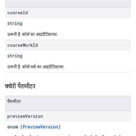
course
Id
string
ज़रूरी है. कोर्स का आइडेंटिफ़ायर.
course
Work
Id
string
ज़रूरी है. कोर्स वर्क का आइडेंटिफ़ायर.
क्वेरी पैरामीटर
पैरामीटर
preview
Version
enum (
PreviewVersion
)