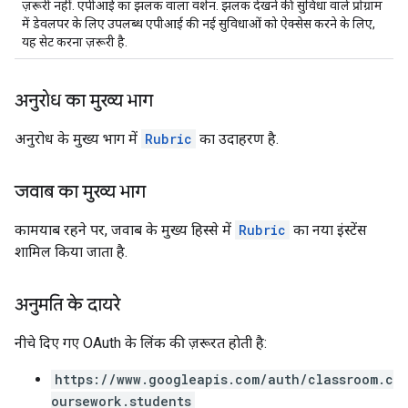
ज़रूरी नहीं. एपीआई का झलक वाला वर्शन. झलक देखने की सुविधा वाले प्रोग्राम
में डेवलपर के लिए उपलब्ध एपीआई की नई सुविधाओं को ऐक्सेस करने के लिए,
यह सेट करना ज़रूरी है.
अनुरोध का मुख्य भाग
अनुरोध के मुख्य भाग में
Rubric
का उदाहरण है.
जवाब का मुख्य भाग
कामयाब रहने पर, जवाब के मुख्य हिस्से में
Rubric
का नया इंस्टेंस
शामिल किया जाता है.
अनुमति के दायरे
नीचे दिए गए OAuth के लिंक की ज़रूरत हाेती है:
https://www.googleapis.com/auth/classroom.c
oursework.students