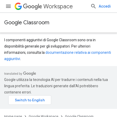
Workspace
Accedi
Google Classroom
I componenti aggiuntivi di Google Classroom sono ora in
disponibilità generale per gli sviluppatori. Per ulteriori
informazioni, consulta la
documentazione relativa ai componenti
aggiuntivi
.
Google utilizza la tecnologia AI per tradurre i contenuti nella tua
lingua preferita. Le traduzioni generate dall'AI potrebbero
contenere errori.
udentSubmissions
Home page
Google Workspace
Google Classroom