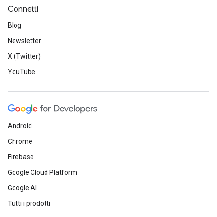
Connetti
Blog
Newsletter
X (Twitter)
YouTube
Android
Chrome
Firebase
Google Cloud Platform
Google AI
Tutti i prodotti