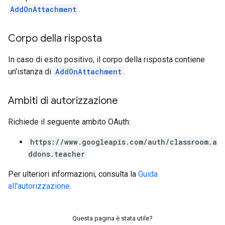
AddOnAttachment
.
Corpo della risposta
In caso di esito positivo, il corpo della risposta contiene
un'istanza di
AddOnAttachment
.
Ambiti di autorizzazione
Richiede il seguente ambito OAuth:
https://www.googleapis.com/auth/classroom.a
ddons.teacher
Per ulteriori informazioni, consulta la
Guida
all'autorizzazione
.
Questa pagina è stata utile?