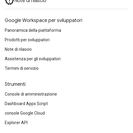
Note di rilascio
Google Workspace per sviluppatori
Panoramica della piattaforma
Prodotti per sviluppatori
Note di rilascio
Assistenza per gli sviluppatori
Termini di servizio
Strumenti
Console di amministrazione
Dashboard Apps Script
console Google Cloud
Explorer API