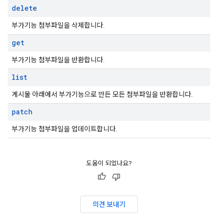
delete
부가기능 첨부파일을 삭제합니다.
get
부가기능 첨부파일을 반환합니다.
list
게시물 아래에서 부가기능으로 만든 모든 첨부파일을 반환합니다.
patch
부가기능 첨부파일을 업데이트합니다.
도움이 되었나요?
의견 보내기