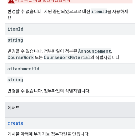
이 항목은 지원 중단되었습니다.
itemId
변경할 수 없습니다. 지원 중단되었으므로 대신
을 사용하세
요.
item
Id
string
Announcement
변경할 수 없습니다. 첨부파일이 첨부된
,
CourseWork
CourseWorkMaterial
또는
의 식별자입니다.
attachment
Id
string
변경할 수 없습니다. 첨부파일의 식별자입니다.
메서드
create
게시물 아래에 부가기능 첨부파일을 만듭니다.