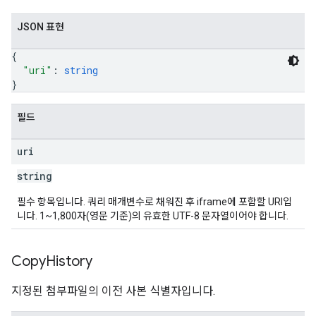
JSON 표현
{
"uri"
: 
string
}
필드
uri
string
필수 항목입니다. 쿼리 매개변수로 채워진 후 iframe에 포함할 URI입
니다. 1~1,800자(영문 기준)의 유효한 UTF-8 문자열이어야 합니다.
Copy
History
지정된 첨부파일의 이전 사본 식별자입니다.