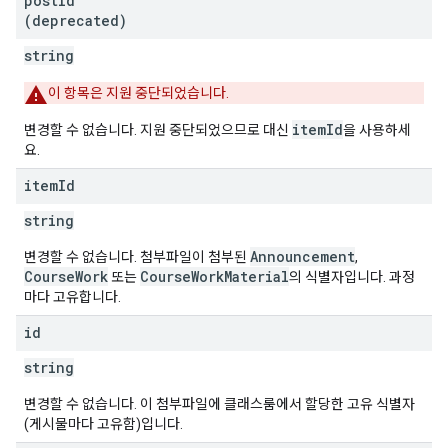
post
Id
(deprecated)
string
이 항목은 지원 중단되었습니다.
itemId
변경할 수 없습니다. 지원 중단되었으므로 대신
을 사용하세
요.
item
Id
string
Announcement
변경할 수 없습니다. 첨부파일이 첨부된
,
CourseWork
CourseWorkMaterial
또는
의 식별자입니다. 과정
마다 고유합니다.
id
string
변경할 수 없습니다. 이 첨부파일에 클래스룸에서 할당한 고유 식별자
(게시물마다 고유함)입니다.