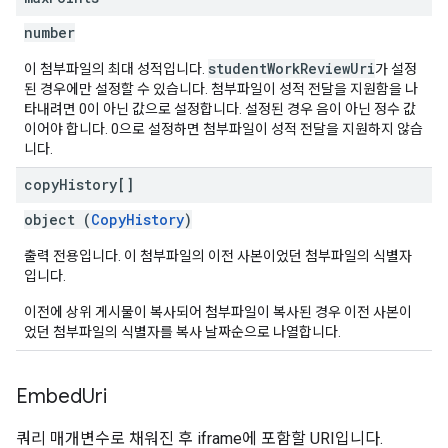
number
studentWorkReviewUri
이 첨부파일의 최대 성적입니다.
가 설정
된 경우에만 설정할 수 있습니다. 첨부파일이 성적 전달을 지원함을 나
타내려면 0이 아닌 값으로 설정합니다. 설정된 경우 음이 아닌 정수 값
이어야 합니다. 0으로 설정하면 첨부파일이 성적 전달을 지원하지 않습
니다.
copy
History[]
object (
CopyHistory
)
출력 전용입니다. 이 첨부파일의 이전 사본이었던 첨부파일의 식별자
입니다.
이전에 상위 게시물이 복사되어 첨부파일이 복사된 경우 이전 사본이
었던 첨부파일의 식별자를 복사 날짜순으로 나열합니다.
Embed
Uri
쿼리 매개변수로 채워진 후 iframe에 포함할 URI입니다.