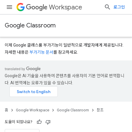
Workspace
로그인
Google Classroom
이제 Google 클래스룸 부가기능이 일반적으로 개발자에게 제공됩니다.
자세한 내용은
부가기능 문서
를 참고하세요.
s
Google은 AI 기술을 사용하여 콘텐츠를 사용자의 기본 언어로 번역합니
다. AI 번역에는 오류가 있을 수 있습니다.
홈
Google Workspace
Google Classroom
참조
도움이 되었나요?
udentSubmissions